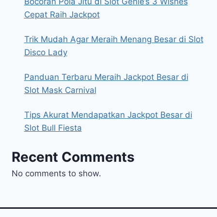
Bocoran Pola Jitu di Slot Genie’s 3 Wishes
Cepat Raih Jackpot
Trik Mudah Agar Meraih Menang Besar di Slot
Disco Lady
Panduan Terbaru Meraih Jackpot Besar di
Slot Mask Carnival
Tips Akurat Mendapatkan Jackpot Besar di
Slot Bull Fiesta
Recent Comments
No comments to show.