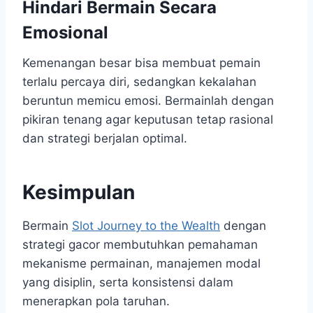
Hindari Bermain Secara
Emosional
Kemenangan besar bisa membuat pemain
terlalu percaya diri, sedangkan kekalahan
beruntun memicu emosi. Bermainlah dengan
pikiran tenang agar keputusan tetap rasional
dan strategi berjalan optimal.
Kesimpulan
Bermain
Slot Journey to the Wealth
dengan
strategi gacor membutuhkan pemahaman
mekanisme permainan, manajemen modal
yang disiplin, serta konsistensi dalam
menerapkan pola taruhan.