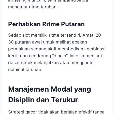
ini sering muncul bisa membantu Anda
mengatur ritme taruhan.
Perhatikan Ritme Putaran
Setiap slot memiliki ritme tersendiri. Amati 20–
30 putaran awal untuk melihat apakah
permainan sedang aktif memberikan kombinasi
kecil atau cenderung “dingin”. Ini bisa menjadi
dasar untuk melanjutkan atau mengganti
nominal taruhan.
Manajemen Modal yang
Disiplin dan Terukur
Strategi gacor tidak akan berjalan efektif tanpa