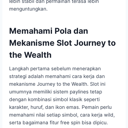
lebih stabil dan permainan terasa lebih
menguntungkan.
Memahami Pola dan
Mekanisme Slot Journey to
the Wealth
Langkah pertama sebelum menerapkan
strategi adalah memahami cara kerja dan
mekanisme
Journey to the Wealth
. Slot ini
umumnya memiliki sistem paylines tetap
dengan kombinasi simbol klasik seperti
karakter, huruf, dan ikon emas. Pemain perlu
memahami nilai setiap simbol, cara kerja wild,
serta bagaimana fitur free spin bisa dipicu.