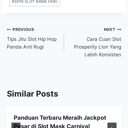
#
SPIN SLOT BAWA HOKI
Post
PREVIOUS
NEXT
Tips Jitu Slot Hip Hop
Cara Cuan Slot
navigation
Panda Anti Rugi
Prosperity Lion Yang
Lebih Konsisten
Similar Posts
Panduan Terbaru Meraih Jackpot
Besar di Slot Mask Carnival