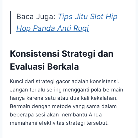
Baca Juga:
Tips Jitu Slot Hip
Hop Panda Anti Rugi
Konsistensi Strategi dan
Evaluasi Berkala
Kunci dari strategi gacor adalah konsistensi.
Jangan terlalu sering mengganti pola bermain
hanya karena satu atau dua kali kekalahan.
Bermain dengan metode yang sama dalam
beberapa sesi akan membantu Anda
memahami efektivitas strategi tersebut.