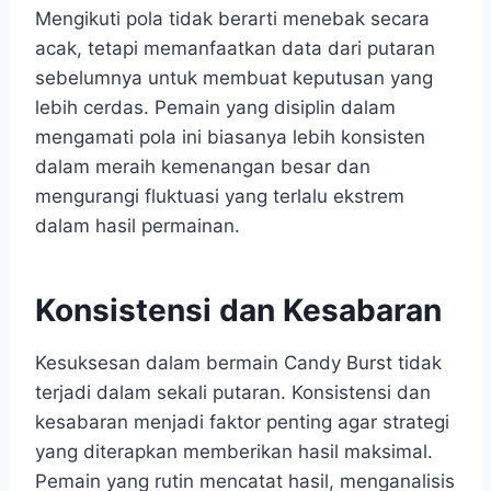
Mengikuti pola tidak berarti menebak secara
acak, tetapi memanfaatkan data dari putaran
sebelumnya untuk membuat keputusan yang
lebih cerdas. Pemain yang disiplin dalam
mengamati pola ini biasanya lebih konsisten
dalam meraih kemenangan besar dan
mengurangi fluktuasi yang terlalu ekstrem
dalam hasil permainan.
Konsistensi dan Kesabaran
Kesuksesan dalam bermain Candy Burst tidak
terjadi dalam sekali putaran. Konsistensi dan
kesabaran menjadi faktor penting agar strategi
yang diterapkan memberikan hasil maksimal.
Pemain yang rutin mencatat hasil, menganalisis