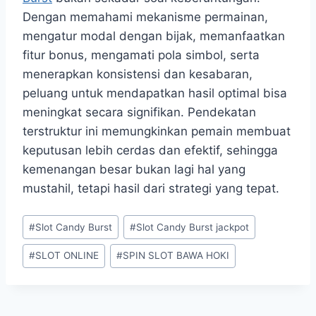
Dengan memahami mekanisme permainan,
mengatur modal dengan bijak, memanfaatkan
fitur bonus, mengamati pola simbol, serta
menerapkan konsistensi dan kesabaran,
peluang untuk mendapatkan hasil optimal bisa
meningkat secara signifikan. Pendekatan
terstruktur ini memungkinkan pemain membuat
keputusan lebih cerdas dan efektif, sehingga
kemenangan besar bukan lagi hal yang
mustahil, tetapi hasil dari strategi yang tepat.
Post
#
Slot Candy Burst
#
Slot Candy Burst jackpot
Tags:
#
SLOT ONLINE
#
SPIN SLOT BAWA HOKI