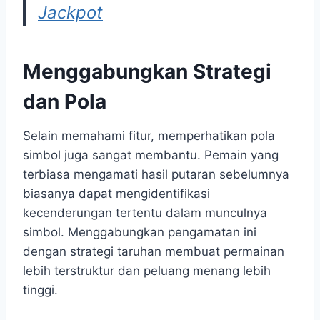
Jackpot
Menggabungkan Strategi
dan Pola
Selain memahami fitur, memperhatikan pola
simbol juga sangat membantu. Pemain yang
terbiasa mengamati hasil putaran sebelumnya
biasanya dapat mengidentifikasi
kecenderungan tertentu dalam munculnya
simbol. Menggabungkan pengamatan ini
dengan strategi taruhan membuat permainan
lebih terstruktur dan peluang menang lebih
tinggi.