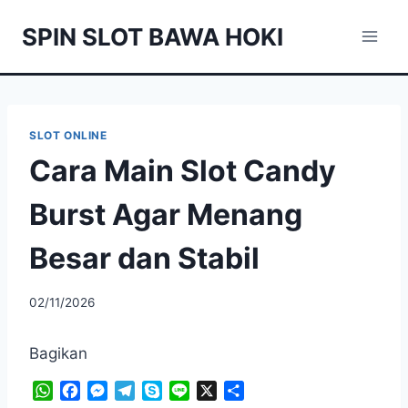
Skip
SPIN SLOT BAWA HOKI
to
content
SLOT ONLINE
Cara Main Slot Candy
Burst Agar Menang
Besar dan Stabil
02/11/2026
Bagikan
W
F
M
T
S
L
X
S