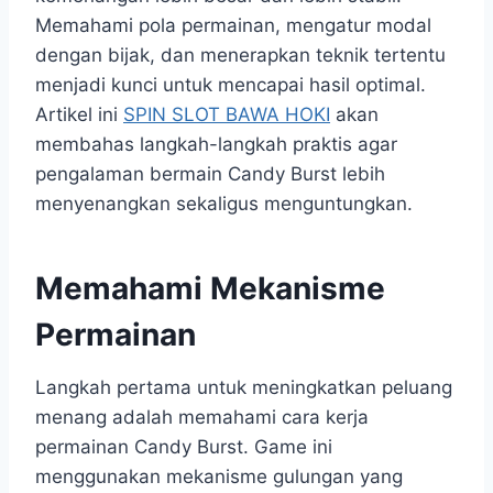
Memahami pola permainan, mengatur modal
dengan bijak, dan menerapkan teknik tertentu
menjadi kunci untuk mencapai hasil optimal.
Artikel ini
SPIN SLOT BAWA HOKI
akan
membahas langkah-langkah praktis agar
pengalaman bermain Candy Burst lebih
menyenangkan sekaligus menguntungkan.
Memahami Mekanisme
Permainan
Langkah pertama untuk meningkatkan peluang
menang adalah memahami cara kerja
permainan Candy Burst. Game ini
menggunakan mekanisme gulungan yang