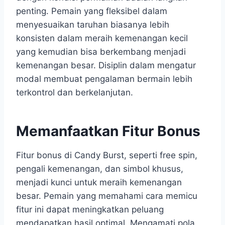
penting. Pemain yang fleksibel dalam
menyesuaikan taruhan biasanya lebih
konsisten dalam meraih kemenangan kecil
yang kemudian bisa berkembang menjadi
kemenangan besar. Disiplin dalam mengatur
modal membuat pengalaman bermain lebih
terkontrol dan berkelanjutan.
Memanfaatkan Fitur Bonus
Fitur bonus di Candy Burst, seperti free spin,
pengali kemenangan, dan simbol khusus,
menjadi kunci untuk meraih kemenangan
besar. Pemain yang memahami cara memicu
fitur ini dapat meningkatkan peluang
mendapatkan hasil optimal. Mengamati pola