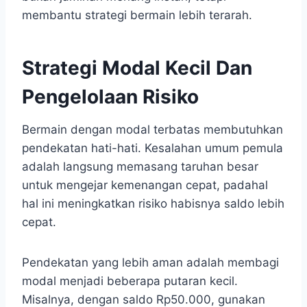
membantu strategi bermain lebih terarah.
Strategi Modal Kecil Dan
Pengelolaan Risiko
Bermain dengan modal terbatas membutuhkan
pendekatan hati-hati. Kesalahan umum pemula
adalah langsung memasang taruhan besar
untuk mengejar kemenangan cepat, padahal
hal ini meningkatkan risiko habisnya saldo lebih
cepat.
Pendekatan yang lebih aman adalah membagi
modal menjadi beberapa putaran kecil.
Misalnya, dengan saldo Rp50.000, gunakan