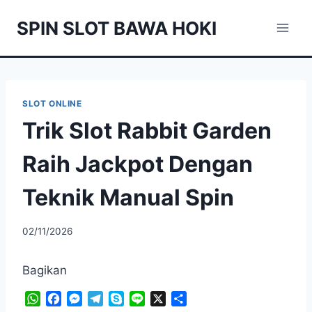
Skip
SPIN SLOT BAWA HOKI
to
content
SLOT ONLINE
Trik Slot Rabbit Garden
Raih Jackpot Dengan
Teknik Manual Spin
02/11/2026
Bagikan
W
F
M
T
S
L
X
S