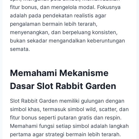
fitur bonus, dan mengelola modal. Fokusnya
adalah pada pendekatan realistis agar
pengalaman bermain lebih terarah,
menyenangkan, dan berpeluang konsisten,
bukan sekadar mengandalkan keberuntungan
semata.
Memahami Mekanisme
Dasar Slot Rabbit Garden
Slot Rabbit Garden memiliki gulungan dengan
simbol khas, termasuk simbol wild, scatter, dan
fitur bonus seperti putaran gratis dan respin.
Memahami fungsi setiap simbol adalah langkah
pertama agar strategi bermain lebih terarah.