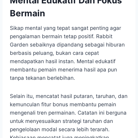
Mental Edukatif Dan Fokus
Bermain
Sikap mental yang tepat sangat penting agar
pengalaman bermain tetap positif. Rabbit
Garden sebaiknya dipandang sebagai hiburan
berbasis peluang, bukan cara cepat
mendapatkan hasil instan. Mental edukatif
membantu pemain menerima hasil apa pun
tanpa tekanan berlebihan.
Selain itu, mencatat hasil putaran, taruhan, dan
kemunculan fitur bonus membantu pemain
mengenali tren permainan. Catatan ini berguna
untuk menyesuaikan strategi taruhan dan
pengelolaan modal secara lebih terarah.
Kebiasaan mencatat juga meningkatkan