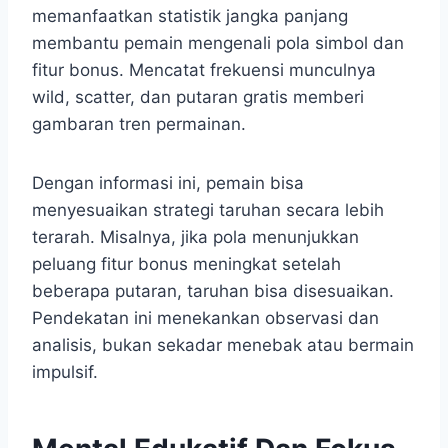
memanfaatkan statistik jangka panjang
membantu pemain mengenali pola simbol dan
fitur bonus. Mencatat frekuensi munculnya
wild, scatter, dan putaran gratis memberi
gambaran tren permainan.
Dengan informasi ini, pemain bisa
menyesuaikan strategi taruhan secara lebih
terarah. Misalnya, jika pola menunjukkan
peluang fitur bonus meningkat setelah
beberapa putaran, taruhan bisa disesuaikan.
Pendekatan ini menekankan observasi dan
analisis, bukan sekadar menebak atau bermain
impulsif.