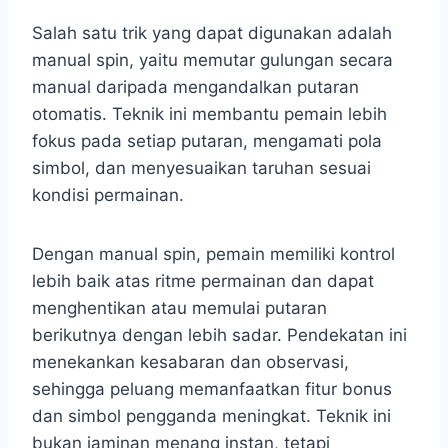
Salah satu trik yang dapat digunakan adalah
manual spin, yaitu memutar gulungan secara
manual daripada mengandalkan putaran
otomatis. Teknik ini membantu pemain lebih
fokus pada setiap putaran, mengamati pola
simbol, dan menyesuaikan taruhan sesuai
kondisi permainan.
Dengan manual spin, pemain memiliki kontrol
lebih baik atas ritme permainan dan dapat
menghentikan atau memulai putaran
berikutnya dengan lebih sadar. Pendekatan ini
menekankan kesabaran dan observasi,
sehingga peluang memanfaatkan fitur bonus
dan simbol pengganda meningkat. Teknik ini
bukan jaminan menang instan, tetapi