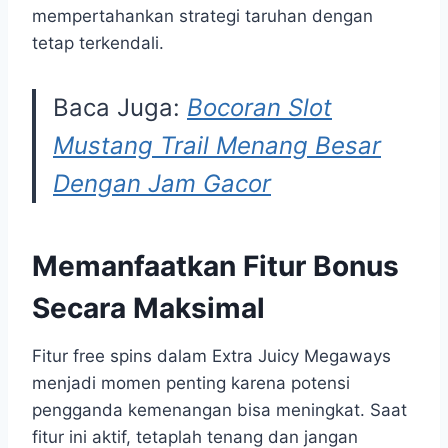
mempertahankan strategi taruhan dengan
tetap terkendali.
Baca Juga:
Bocoran Slot
Mustang Trail Menang Besar
Dengan Jam Gacor
Memanfaatkan Fitur Bonus
Secara Maksimal
Fitur free spins dalam Extra Juicy Megaways
menjadi momen penting karena potensi
pengganda kemenangan bisa meningkat. Saat
fitur ini aktif, tetaplah tenang dan jangan