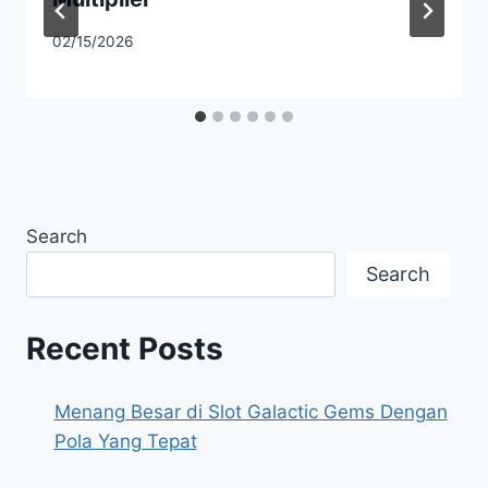
02/15/2026
Search
Search
Recent Posts
Menang Besar di Slot Galactic Gems Dengan
Pola Yang Tepat