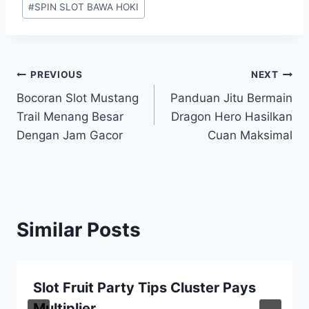
#
SPIN SLOT BAWA HOKI
Post
PREVIOUS
NEXT
Bocoran Slot Mustang
Panduan Jitu Bermain
navigation
Trail Menang Besar
Dragon Hero Hasilkan
Dengan Jam Gacor
Cuan Maksimal
Similar Posts
Slot Fruit Party Tips Cluster Pays
Multiplier