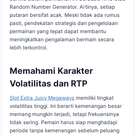
Random Number Generator. Artinya, setiap
putaran bersifat acak. Meski tidak ada rumus
pasti, pendekatan strategis dan pengelolaan
permainan yang tepat dapat membantu
meningkatkan pengalaman bermain secara
lebih terkontrol.
Memahami Karakter
Volatilitas dan RTP
Slot Extra Juicy Megaways
memiliki tingkat
volatilitas tinggi. Ini berarti kemenangan besar
memang mungkin terjadi, tetapi frekuensinya
tidak sering. Pemain harus siap menghadapi
periode tanpa kemenangan sebelum peluang