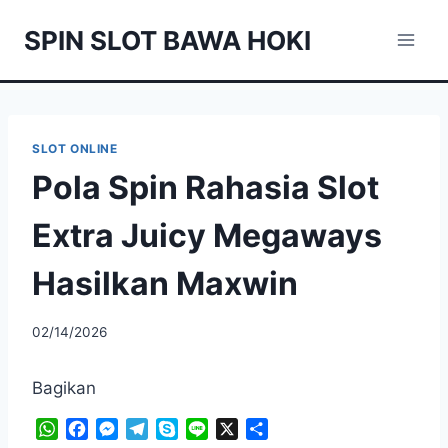
Skip
SPIN SLOT BAWA HOKI
to
content
SLOT ONLINE
Pola Spin Rahasia Slot
Extra Juicy Megaways
Hasilkan Maxwin
02/14/2026
Bagikan
W
F
M
T
S
L
X
S