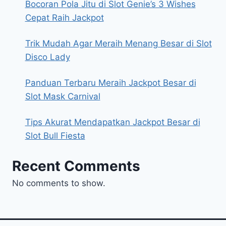
Bocoran Pola Jitu di Slot Genie’s 3 Wishes
Cepat Raih Jackpot
Trik Mudah Agar Meraih Menang Besar di Slot
Disco Lady
Panduan Terbaru Meraih Jackpot Besar di
Slot Mask Carnival
Tips Akurat Mendapatkan Jackpot Besar di
Slot Bull Fiesta
Recent Comments
No comments to show.