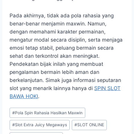
Pada akhirnya, tidak ada pola rahasia yang
benar-benar menjamin maxwin. Namun,
dengan memahami karakter permainan,
mengatur modal secara disiplin, serta menjaga
emosi tetap stabil, peluang bermain secara
sehat dan terkontrol akan meningkat.
Pendekatan bijak inilah yang membuat
pengalaman bermain lebih aman dan
berkelanjutan. Simak juga informasi seputaran
slot yang menarik lainnya hanya di
SPIN SLOT
BAWA HOKI
.
Post
#
Pola Spin Rahasia Hasilkan Maxwin
Tags:
#
Slot Extra Juicy Megaways
#
SLOT ONLINE