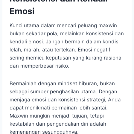
Emosi
Kunci utama dalam mencari peluang maxwin
bukan sekadar pola, melainkan konsistensi dan
kendali emosi. Jangan bermain dalam kondisi
lelah, marah, atau tertekan. Emosi negatif
sering memicu keputusan yang kurang rasional
dan memperbesar risiko.
Bermainlah dengan mindset hiburan, bukan
sebagai sumber penghasilan utama. Dengan
menjaga emosi dan konsistensi strategi, Anda
dapat menikmati permainan lebih santai.
Maxwin mungkin menjadi tujuan, tetapi
kestabilan dan pengendalian diri adalah
kemenangan sesungguhnya.