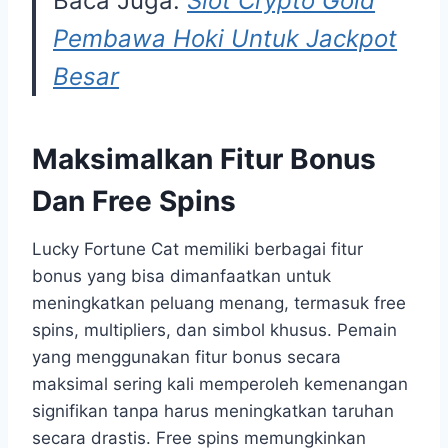
Baca Juga:
Slot Crypto Gold
Pembawa Hoki Untuk Jackpot
Besar
Maksimalkan Fitur Bonus
Dan Free Spins
Lucky Fortune Cat memiliki berbagai fitur
bonus yang bisa dimanfaatkan untuk
meningkatkan peluang menang, termasuk free
spins, multipliers, dan simbol khusus. Pemain
yang menggunakan fitur bonus secara
maksimal sering kali memperoleh kemenangan
signifikan tanpa harus meningkatkan taruhan
secara drastis. Free spins memungkinkan