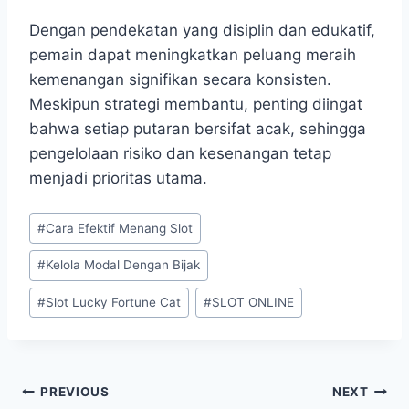
Dengan pendekatan yang disiplin dan edukatif,
pemain dapat meningkatkan peluang meraih
kemenangan signifikan secara konsisten.
Meskipun strategi membantu, penting diingat
bahwa setiap putaran bersifat acak, sehingga
pengelolaan risiko dan kesenangan tetap
menjadi prioritas utama.
Post
#
Cara Efektif Menang Slot
Tags:
#
Kelola Modal Dengan Bijak
#
Slot Lucky Fortune Cat
#
SLOT ONLINE
Post
PREVIOUS
NEXT