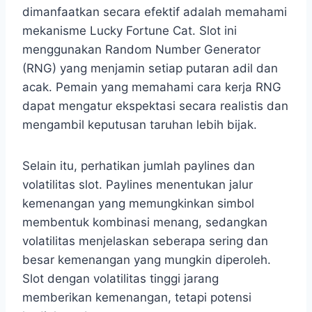
dimanfaatkan secara efektif adalah memahami
mekanisme Lucky Fortune Cat. Slot ini
menggunakan Random Number Generator
(RNG) yang menjamin setiap putaran adil dan
acak. Pemain yang memahami cara kerja RNG
dapat mengatur ekspektasi secara realistis dan
mengambil keputusan taruhan lebih bijak.
Selain itu, perhatikan jumlah paylines dan
volatilitas slot. Paylines menentukan jalur
kemenangan yang memungkinkan simbol
membentuk kombinasi menang, sedangkan
volatilitas menjelaskan seberapa sering dan
besar kemenangan yang mungkin diperoleh.
Slot dengan volatilitas tinggi jarang
memberikan kemenangan, tetapi potensi