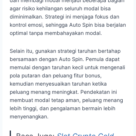
dan membagi modal menjadi beberapa bagian
agar risiko kehilangan seluruh modal bisa
diminimalkan. Strategi ini menjaga fokus dan
kontrol emosi, sehingga Auto Spin bisa berjalan
optimal tanpa membahayakan modal.
Selain itu, gunakan strategi taruhan bertahap
bersamaan dengan Auto Spin. Pemula dapat
memulai dengan taruhan kecil untuk mengenali
pola putaran dan peluang fitur bonus,
kemudian menyesuaikan taruhan ketika
peluang menang meningkat. Pendekatan ini
membuat modal tetap aman, peluang menang
lebih tinggi, dan pengalaman bermain lebih
menyenangkan.