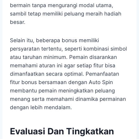
bermain tanpa mengurangi modal utama,
sambil tetap memiliki peluang meraih hadiah
besar.
Selain itu, beberapa bonus memiliki
persyaratan tertentu, seperti kombinasi simbol
atau taruhan minimum. Pemain disarankan
memahami aturan ini agar setiap fitur bisa
dimanfaatkan secara optimal. Pemanfaatan
fitur bonus bersamaan dengan Auto Spin
membantu pemain meningkatkan peluang
menang serta memahami dinamika permainan
dengan lebih mendalam.
Evaluasi Dan Tingkatkan