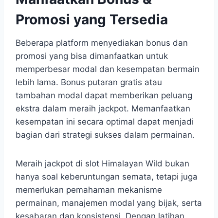
Promosi yang Tersedia
Beberapa platform menyediakan bonus dan
promosi yang bisa dimanfaatkan untuk
memperbesar modal dan kesempatan bermain
lebih lama. Bonus putaran gratis atau
tambahan modal dapat memberikan peluang
ekstra dalam meraih jackpot. Memanfaatkan
kesempatan ini secara optimal dapat menjadi
bagian dari strategi sukses dalam permainan.
Meraih jackpot di slot Himalayan Wild bukan
hanya soal keberuntungan semata, tetapi juga
memerlukan pemahaman mekanisme
permainan, manajemen modal yang bijak, serta
kesabaran dan konsistensi. Dengan latihan