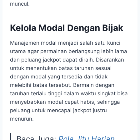
muncul.
Kelola Modal Dengan Bijak
Manajemen modal menjadi salah satu kunci
utama agar permainan berlangsung lebih lama
dan peluang jackpot dapat diraih. Disarankan
untuk menentukan batas taruhan sesuai
dengan modal yang tersedia dan tidak
melebihi batas tersebut. Bermain dengan
taruhan terlalu tinggi dalam waktu singkat bisa
menyebabkan modal cepat habis, sehingga
peluang untuk mencapai jackpot justru
menurun.
Baca Juga:
Pola Jitu Harian