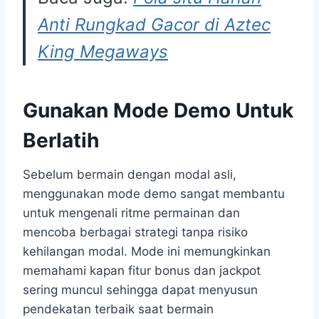
Anti Rungkad Gacor di Aztec
King Megaways
Gunakan Mode Demo Untuk
Berlatih
Sebelum bermain dengan modal asli,
menggunakan mode demo sangat membantu
untuk mengenali ritme permainan dan
mencoba berbagai strategi tanpa risiko
kehilangan modal. Mode ini memungkinkan
memahami kapan fitur bonus dan jackpot
sering muncul sehingga dapat menyusun
pendekatan terbaik saat bermain