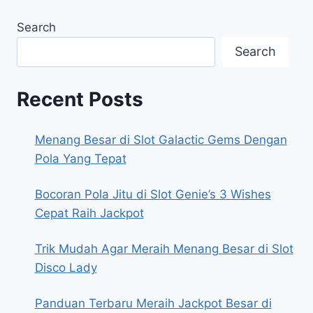
Search
Search
Recent Posts
Menang Besar di Slot Galactic Gems Dengan
Pola Yang Tepat
Bocoran Pola Jitu di Slot Genie’s 3 Wishes
Cepat Raih Jackpot
Trik Mudah Agar Meraih Menang Besar di Slot
Disco Lady
Panduan Terbaru Meraih Jackpot Besar di