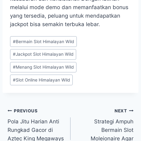
melalui mode demo dan memanfaatkan bonus
yang tersedia, peluang untuk mendapatkan
jackpot bisa semakin terbuka lebar.
Post
#
Bermain Slot Himalayan Wild
Tags:
#
Jackpot Slot Himalayan Wild
#
Menang Slot Himalayan Wild
#
Slot Online Himalayan Wild
Post
PREVIOUS
NEXT
Pola Jitu Harian Anti
Strategi Ampuh
navigation
Rungkad Gacor di
Bermain Slot
Aztec King Megaways
Moleionaire Agar