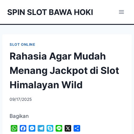
Skip
SPIN SLOT BAWA HOKI
to
content
SLOT ONLINE
Rahasia Agar Mudah
Menang Jackpot di Slot
Himalayan Wild
09/17/2025
Bagikan
W
F
M
T
S
L
X
S