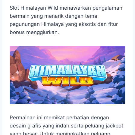
h
a
e
e
k
i
h
a
c
s
l
y
n
a
Slot Himalayan Wild menawarkan pengalaman
t
e
s
e
p
e
r
bermain yang menarik dengan tema
s
b
e
g
e
e
pegunungan Himalaya yang eksotis dan fitur
A
o
n
r
bonus menggiurkan.
p
o
g
a
p
k
e
m
r
Permainan ini memikat perhatian dengan
desain grafis yang indah serta peluang jackpot
yang besar. Untuk meningkatkan peluang