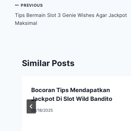
Post
PREVIOUS
Tips Bermain Slot 3 Genie Wishes Agar Jackpot
navigation
Maksimal
Similar Posts
Bocoran Tips Mendapatkan
Jackpot Di Slot Wild Bandito
08/18/2025