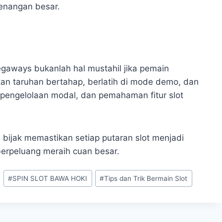
enangan besar.
gaways bukanlah hal mustahil jika pemain
 taruhan bertahap, berlatih di mode demo, dan
, pengelolaan modal, dan pemahaman fitur slot
 bijak memastikan setiap putaran slot menjadi
erpeluang meraih cuan besar.
#
SPIN SLOT BAWA HOKI
#
Tips dan Trik Bermain Slot