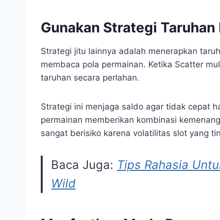
Gunakan Strategi Taruhan
Strategi jitu lainnya adalah menerapkan taru
membaca pola permainan. Ketika Scatter mula
taruhan secara perlahan.
Strategi ini menjaga saldo agar tidak cepat
permainan memberikan kombinasi kemenanga
sangat berisiko karena volatilitas slot yang ti
Baca Juga:
Tips Rahasia Unt
Wild