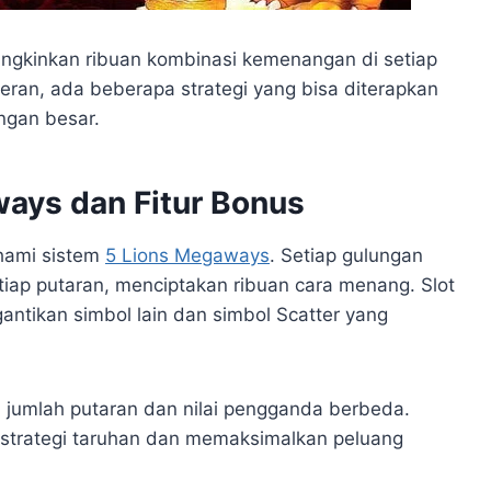
ngkinkan ribuan kombinasi kemenangan di setiap
eran, ada beberapa strategi yang bisa diterapkan
ngan besar.
ys dan Fitur Bonus
hami sistem
5 Lions Megaways
. Setiap gulungan
 tiap putaran, menciptakan ribuan cara menang. Slot
gantikan simbol lain dan simbol Scatter yang
n jumlah putaran dan nilai pengganda berbeda.
strategi taruhan dan memaksimalkan peluang