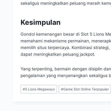
sekaligus meningkatkan peluang meraih kem
Kesimpulan
Gondol kemenangan besar di Slot 5 Lions Me
memahami mekanisme permainan, menerapkan
memilih situs terpercaya. Kombinasi strategi
dapat meningkatkan peluang jackpot.
Yang terpenting, bermain dengan disiplin dan
pengalaman yang menyenangkan sekaligus b
Post
#
5 Lions Megaways
#
Game Slot Online Terpopuler
Tags: