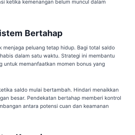
rasi ketika kemenangan belum muncul dalam
istem Bertahap
menjaga peluang tetap hidup. Bagi total saldo
habis dalam satu waktu. Strategi ini membantu
ang untuk memanfaatkan momen bonus yang
etika saldo mulai bertambah. Hindari menaikkan
ngan besar. Pendekatan bertahap memberi kontrol
eimbangan antara potensi cuan dan keamanan