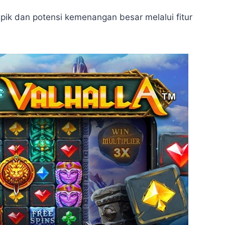
epik dan potensi kemenangan besar melalui fitur