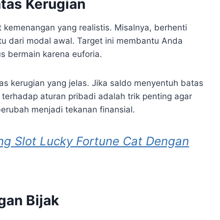
tas Kerugian
kemenangan yang realistis. Misalnya, berhenti
u dari modal awal. Target ini membantu Anda
s bermain karena euforia.
as kerugian yang jelas. Jika saldo menyentuh batas
 terhadap aturan pribadi adalah trik penting agar
berubah menjadi tekanan finansial.
ng Slot Lucky Fortune Cat Dengan
an Bijak