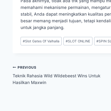
Pada akhirnya, tidak ada trik yang mampu m
memahami mekanisme permainan, mengatur mo
stabil, Anda dapat meningkatkan kualitas 
besar memang menjadi tujuan, tetapi kendali
untuk jangka panjang.
Post
#
Slot Gates Of Valhalla
#
SLOT ONLINE
#
SPIN S
Tags:
Post
PREVIOUS
Teknik Rahasia Wild Wildebeest Wins Untuk
navigation
Hasilkan Maxwin