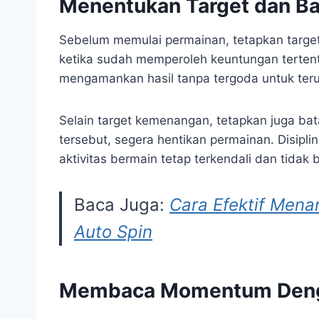
Menentukan Target dan Ba
Sebelum memulai permainan, tetapkan target 
ketika sudah memperoleh keuntungan tertent
mengamankan hasil tanpa tergoda untuk teru
Selain target kemenangan, tetapkan juga bat
tersebut, segera hentikan permainan. Disiplin
aktivitas bermain tetap terkendali dan tidak 
Baca Juga:
Cara Efektif Mena
Auto Spin
Membaca Momentum Deng