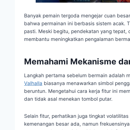
Banyak pemain tergoda mengejar cuan besar
bahwa permainan ini berbasis sistem acak. T
pasti. Meski begitu, pendekatan yang tepat, 
membantu meningkatkan pengalaman bermain s
Memahami Mekanisme dan
Langkah pertama sebelum bermain adalah me
Valhalla
biasanya menawarkan simbol pengga
beruntun. Mengetahui cara kerja fitur ini m
dan tidak asal menekan tombol putar.
Selain fitur, perhatikan juga tingkat volatilita
kemenangan besar ada, namun frekuensinya 