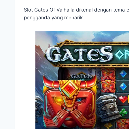
h
a
e
e
k
i
h
a
c
s
l
y
n
a
Slot Gates Of Valhalla dikenal dengan tema 
t
e
s
e
p
e
r
pengganda yang menarik.
s
b
e
g
e
e
A
o
n
r
p
o
g
a
p
k
e
m
r