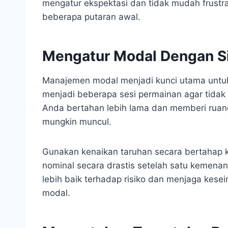
mengatur ekspektasi dan tidak mudah frust
beberapa putaran awal.
Mengatur Modal Dengan S
Manajemen modal menjadi kunci utama untuk 
menjadi beberapa sesi permainan agar tidak 
Anda bertahan lebih lama dan memberi ru
mungkin muncul.
Gunakan kenaikan taruhan secara bertahap k
nominal secara drastis setelah satu kemena
lebih baik terhadap risiko dan menjaga kes
modal.