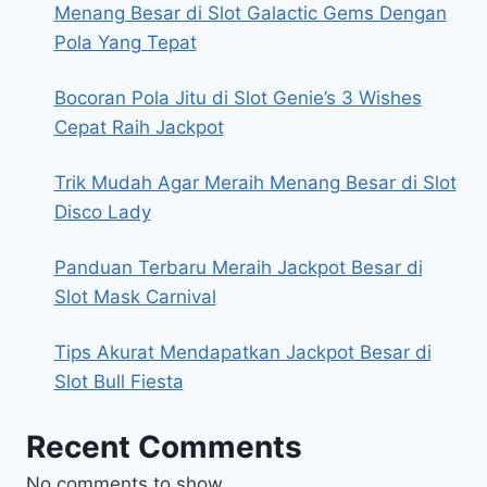
Menang Besar di Slot Galactic Gems Dengan
Pola Yang Tepat
Bocoran Pola Jitu di Slot Genie’s 3 Wishes
Cepat Raih Jackpot
Trik Mudah Agar Meraih Menang Besar di Slot
Disco Lady
Panduan Terbaru Meraih Jackpot Besar di
Slot Mask Carnival
Tips Akurat Mendapatkan Jackpot Besar di
Slot Bull Fiesta
Recent Comments
No comments to show.