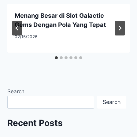
Menang Besar di Slot Galactic
Gems Dengan Pola Yang Tepat
02/15/2026
Search
Search
Recent Posts