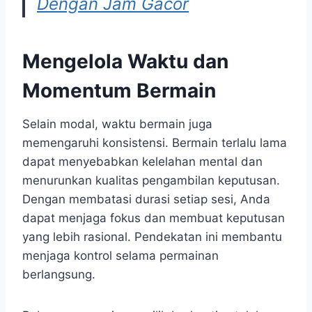
Dengan Jam Gacor
Mengelola Waktu dan
Momentum Bermain
Selain modal, waktu bermain juga
memengaruhi konsistensi. Bermain terlalu lama
dapat menyebabkan kelelahan mental dan
menurunkan kualitas pengambilan keputusan.
Dengan membatasi durasi setiap sesi, Anda
dapat menjaga fokus dan membuat keputusan
yang lebih rasional. Pendekatan ini membantu
menjaga kontrol selama permainan
berlangsung.