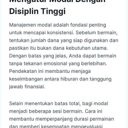
Disiplin Tinggi
Manajemen modal adalah fondasi penting
untuk mencapai konsistensi. Sebelum bermain,
tentukan jumlah dana yang siap digunakan dan
pastikan itu bukan dana kebutuhan utama.
Dengan batas yang jelas, Anda dapat bermain
tanpa tekanan emosional yang berlebihan.
Pendekatan ini membantu menjaga
keseimbangan antara hiburan dan tanggung
jawab finansial.
Selain menentukan batas total, bagi modal
menjadi beberapa sesi bermain. Cara ini
membantu memperpanjang durasi permainan
dan memberi kesempatan mengevaluasi