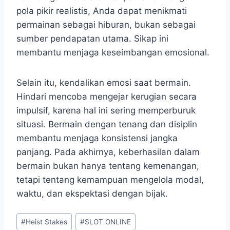
pola pikir realistis, Anda dapat menikmati
permainan sebagai hiburan, bukan sebagai
sumber pendapatan utama. Sikap ini
membantu menjaga keseimbangan emosional.
Selain itu, kendalikan emosi saat bermain.
Hindari mencoba mengejar kerugian secara
impulsif, karena hal ini sering memperburuk
situasi. Bermain dengan tenang dan disiplin
membantu menjaga konsistensi jangka
panjang. Pada akhirnya, keberhasilan dalam
bermain bukan hanya tentang kemenangan,
tetapi tentang kemampuan mengelola modal,
waktu, dan ekspektasi dengan bijak.
Post
#
Heist Stakes
#
SLOT ONLINE
Tags: