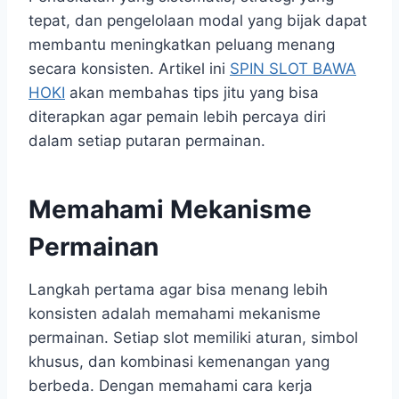
tepat, dan pengelolaan modal yang bijak dapat
membantu meningkatkan peluang menang
secara konsisten. Artikel ini
SPIN SLOT BAWA
HOKI
akan membahas tips jitu yang bisa
diterapkan agar pemain lebih percaya diri
dalam setiap putaran permainan.
Memahami Mekanisme
Permainan
Langkah pertama agar bisa menang lebih
konsisten adalah memahami mekanisme
permainan. Setiap slot memiliki aturan, simbol
khusus, dan kombinasi kemenangan yang
berbeda. Dengan memahami cara kerja