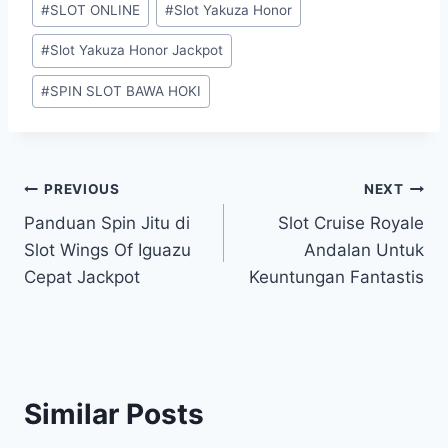
#
SLOT ONLINE
#
Slot Yakuza Honor
Tags:
#
Slot Yakuza Honor Jackpot
#
SPIN SLOT BAWA HOKI
Post
PREVIOUS
NEXT
Panduan Spin Jitu di
Slot Cruise Royale
navigation
Slot Wings Of Iguazu
Andalan Untuk
Cepat Jackpot
Keuntungan Fantastis
Similar Posts