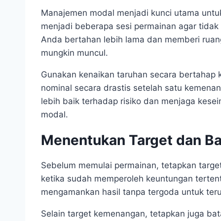
Manajemen modal menjadi kunci utama untuk 
menjadi beberapa sesi permainan agar tidak 
Anda bertahan lebih lama dan memberi ru
mungkin muncul.
Gunakan kenaikan taruhan secara bertahap k
nominal secara drastis setelah satu kemena
lebih baik terhadap risiko dan menjaga kes
modal.
Menentukan Target dan Ba
Sebelum memulai permainan, tetapkan target 
ketika sudah memperoleh keuntungan tertent
mengamankan hasil tanpa tergoda untuk teru
Selain target kemenangan, tetapkan juga bat