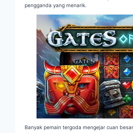
pengganda yang menarik.
Banyak pemain tergoda mengejar cuan besar