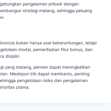
ggabungkan pengalaman pribadi dengan
embangun strategi matang, sehingga peluang
an.
boncos bukan hanya soal keberuntungan, tetapi
elolaan modal, pemanfaatan fitur bonus, dan
a disiplin.
egi yang matang, pemain dapat meningkatkan
sten. Meskipun trik dapat membantu, penting
 sehingga pengelolaan risiko dan pengalaman
ioritas utama.