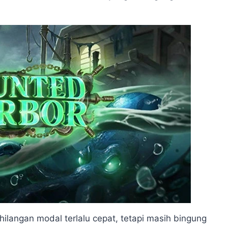
ilangan modal terlalu cepat, tetapi masih bingung