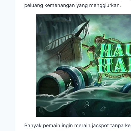
peluang kemenangan yang menggiurkan.
Banyak pemain ingin meraih jackpot tanpa keh