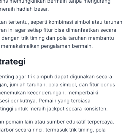
 spins memungkinkan bermain tanpa mengurangi
meraih hadiah besar.
tan tertentu, seperti kombinasi simbol atau taruhan
 ini agar setiap fitur bisa dimanfaatkan secara
 dengan trik timing dan pola taruhan membantu
a memaksimalkan pengalaman bermain.
trategi
penting agar trik ampuh dapat digunakan secara
, jumlah taruhan, pola simbol, dan fitur bonus
u menemukan kecenderungan, memperbaiki
esi berikutnya. Pemain yang terbiasa
tinggi untuk meraih jackpot secara konsisten.
man pemain lain atau sumber edukatif terpercaya.
bor secara rinci, termasuk trik timing, pola