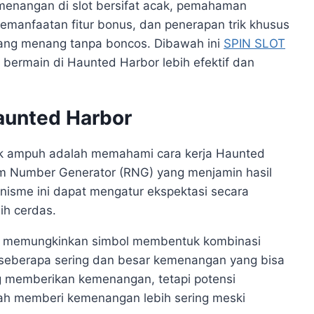
menangan di slot bersifat acak, pemahaman
manfaatan fitur bonus, dan penerapan trik khusus
ng menang tanpa boncos. Dibawah ini
SPIN SLOT
ermain di Haunted Harbor lebih efektif dan
aunted Harbor
ik ampuh adalah memahami cara kerja Haunted
m Number Generator (RNG) yang menjamin hasil
isme ini dapat mengatur ekspektasi secara
ih cerdas.
g memungkinkan simbol membentuk kombinasi
 seberapa sering dan besar kemenangan yang bisa
rang memberikan kemenangan, tetapi potensi
ndah memberi kemenangan lebih sering meski