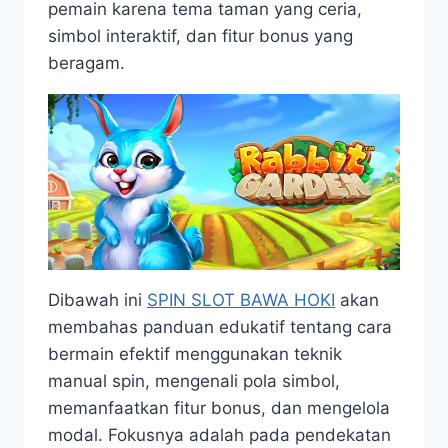
pemain karena tema taman yang ceria,
simbol interaktif, dan fitur bonus yang
beragam.
Dibawah ini
SPIN SLOT BAWA HOKI
akan
membahas panduan edukatif tentang cara
bermain efektif menggunakan teknik
manual spin, mengenali pola simbol,
memanfaatkan fitur bonus, dan mengelola
modal. Fokusnya adalah pada pendekatan