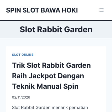
Skip
SPIN SLOT BAWA HOKI
to
content
Slot Rabbit Garden
SLOT ONLINE
Trik Slot Rabbit Garden
Raih Jackpot Dengan
Teknik Manual Spin
02/11/2026
Slot Rabbit Garden menarik perhatian