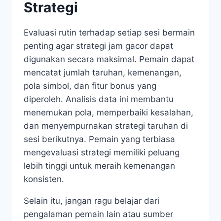
Strategi
Evaluasi rutin terhadap setiap sesi bermain
penting agar strategi jam gacor dapat
digunakan secara maksimal. Pemain dapat
mencatat jumlah taruhan, kemenangan,
pola simbol, dan fitur bonus yang
diperoleh. Analisis data ini membantu
menemukan pola, memperbaiki kesalahan,
dan menyempurnakan strategi taruhan di
sesi berikutnya. Pemain yang terbiasa
mengevaluasi strategi memiliki peluang
lebih tinggi untuk meraih kemenangan
konsisten.
Selain itu, jangan ragu belajar dari
pengalaman pemain lain atau sumber