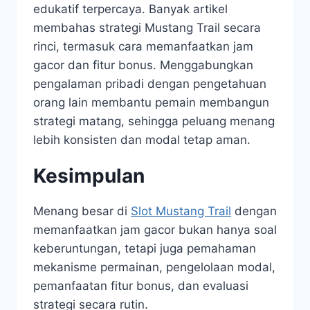
edukatif terpercaya. Banyak artikel
membahas strategi Mustang Trail secara
rinci, termasuk cara memanfaatkan jam
gacor dan fitur bonus. Menggabungkan
pengalaman pribadi dengan pengetahuan
orang lain membantu pemain membangun
strategi matang, sehingga peluang menang
lebih konsisten dan modal tetap aman.
Kesimpulan
Menang besar di
Slot Mustang Trail
dengan
memanfaatkan jam gacor bukan hanya soal
keberuntungan, tetapi juga pemahaman
mekanisme permainan, pengelolaan modal,
pemanfaatan fitur bonus, dan evaluasi
strategi secara rutin.