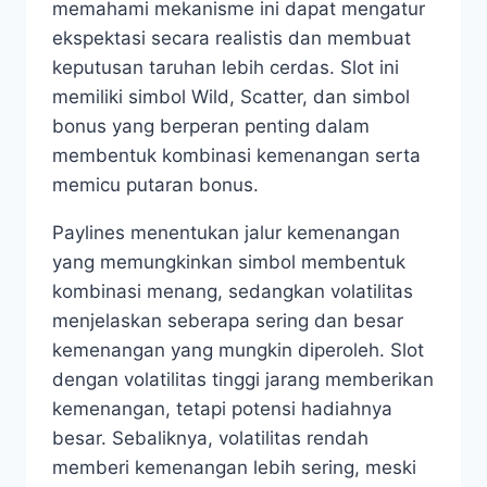
memahami mekanisme ini dapat mengatur
ekspektasi secara realistis dan membuat
keputusan taruhan lebih cerdas. Slot ini
memiliki simbol Wild, Scatter, dan simbol
bonus yang berperan penting dalam
membentuk kombinasi kemenangan serta
memicu putaran bonus.
Paylines menentukan jalur kemenangan
yang memungkinkan simbol membentuk
kombinasi menang, sedangkan volatilitas
menjelaskan seberapa sering dan besar
kemenangan yang mungkin diperoleh. Slot
dengan volatilitas tinggi jarang memberikan
kemenangan, tetapi potensi hadiahnya
besar. Sebaliknya, volatilitas rendah
memberi kemenangan lebih sering, meski