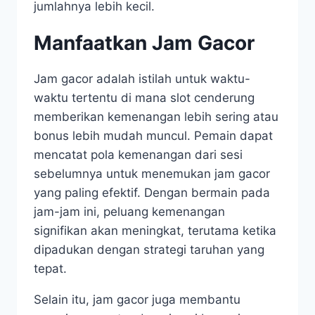
jumlahnya lebih kecil.
Manfaatkan Jam Gacor
Jam gacor adalah istilah untuk waktu-
waktu tertentu di mana slot cenderung
memberikan kemenangan lebih sering atau
bonus lebih mudah muncul. Pemain dapat
mencatat pola kemenangan dari sesi
sebelumnya untuk menemukan jam gacor
yang paling efektif. Dengan bermain pada
jam-jam ini, peluang kemenangan
signifikan akan meningkat, terutama ketika
dipadukan dengan strategi taruhan yang
tepat.
Selain itu, jam gacor juga membantu