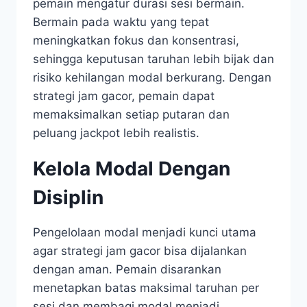
pemain mengatur durasi sesi bermain.
Bermain pada waktu yang tepat
meningkatkan fokus dan konsentrasi,
sehingga keputusan taruhan lebih bijak dan
risiko kehilangan modal berkurang. Dengan
strategi jam gacor, pemain dapat
memaksimalkan setiap putaran dan
peluang jackpot lebih realistis.
Kelola Modal Dengan
Disiplin
Pengelolaan modal menjadi kunci utama
agar strategi jam gacor bisa dijalankan
dengan aman. Pemain disarankan
menetapkan batas maksimal taruhan per
sesi dan membagi modal menjadi