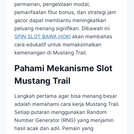
permainan, pengelolaan modal,
pemanfaatan fitur bonus, dan strategi jam
gacor dapat membantu meningkatkan
peluang menang signifikan. Dibawah ini
SPIN SLOT BAWA HOKI
akan membahas
cara edukatif untuk memaksimalkan
kemenangan di Mustang Trail.
Pahami Mekanisme Slot
Mustang Trail
Langkah pertama agar bisa menang besar
adalah memahami cara kerja Mustang Trail.
Setiap putaran menggunakan Random
Number Generator (RNG) yang menjamin
hasil acak dan adil. Pemain yang