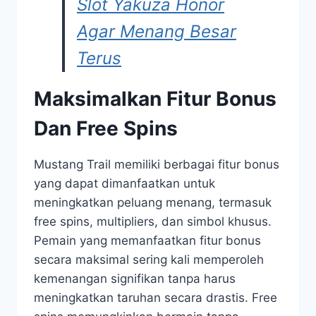
Slot Yakuza Honor
Agar Menang Besar
Terus
Maksimalkan Fitur Bonus
Dan Free Spins
Mustang Trail memiliki berbagai fitur bonus
yang dapat dimanfaatkan untuk
meningkatkan peluang menang, termasuk
free spins, multipliers, dan simbol khusus.
Pemain yang memanfaatkan fitur bonus
secara maksimal sering kali memperoleh
kemenangan signifikan tanpa harus
meningkatkan taruhan secara drastis. Free