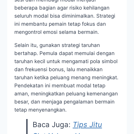
beberapa bagian agar risiko kehilangan
seluruh modal bisa diminimalkan. Strategi
ini membantu pemain tetap fokus dan
mengontrol emosi selama bermain.
Selain itu, gunakan strategi taruhan
bertahap. Pemula dapat memulai dengan
taruhan kecil untuk mengamati pola simbol
dan frekuensi bonus, lalu menaikkan
taruhan ketika peluang menang meningkat.
Pendekatan ini membuat modal tetap
aman, meningkatkan peluang kemenangan
besar, dan menjaga pengalaman bermain
tetap menyenangkan.
Baca Juga:
Tips Jitu