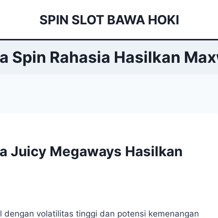
SPIN SLOT BAWA HOKI
a Spin Rahasia Hasilkan Ma
tra Juicy Megaways Hasilkan
 dengan volatilitas tinggi dan potensi kemenangan