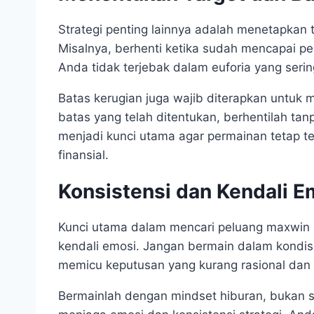
Strategi penting lainnya adalah menetapkan
Misalnya, berhenti ketika sudah mencapai pe
Anda tidak terjebak dalam euforia yang seri
Batas kerugian juga wajib diterapkan untuk 
batas yang telah ditentukan, berhentilah tan
menjadi kunci utama agar permainan tetap t
finansial.
Konsistensi dan Kendali E
Kunci utama dalam mencari peluang maxwin b
kendali emosi. Jangan bermain dalam kondisi 
memicu keputusan yang kurang rasional dan 
Bermainlah dengan mindset hiburan, bukan 