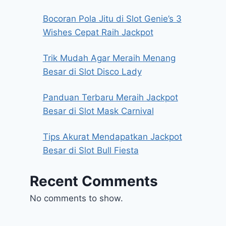
Bocoran Pola Jitu di Slot Genie’s 3
Wishes Cepat Raih Jackpot
Trik Mudah Agar Meraih Menang
Besar di Slot Disco Lady
Panduan Terbaru Meraih Jackpot
Besar di Slot Mask Carnival
Tips Akurat Mendapatkan Jackpot
Besar di Slot Bull Fiesta
Recent Comments
No comments to show.