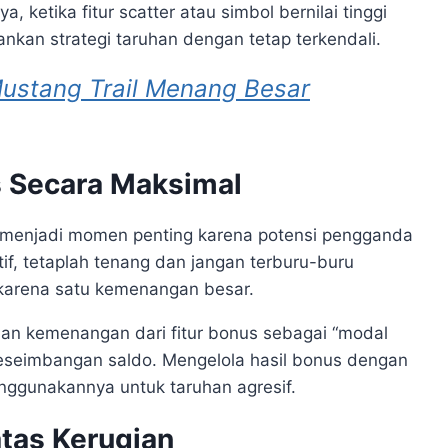
 ketika fitur scatter atau simbol bernilai tinggi
nkan strategi taruhan dengan tetap terkendali.
Mustang Trail Menang Besar
 Secara Maksimal
s menjadi momen penting karena potensi pengganda
tif, tetaplah tenang dan jangan terburu-buru
 karena satu kemenangan besar.
n kemenangan dari fitur bonus sebagai “modal
seimbangan saldo. Mengelola hasil bonus dengan
enggunakannya untuk taruhan agresif.
tas Kerugian