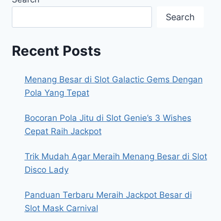
Search
Recent Posts
Menang Besar di Slot Galactic Gems Dengan
Pola Yang Tepat
Bocoran Pola Jitu di Slot Genie’s 3 Wishes
Cepat Raih Jackpot
Trik Mudah Agar Meraih Menang Besar di Slot
Disco Lady
Panduan Terbaru Meraih Jackpot Besar di
Slot Mask Carnival