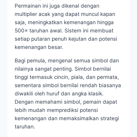
Permainan ini juga dikenal dengan
multiplier acak yang dapat muncul kapan
saja, meningkatkan kemenangan hingga
500× taruhan awal. Sistem ini membuat
setiap putaran penuh kejutan dan potensi
kemenangan besar.
Bagi pemula, mengenal semua simbol dan
nilainya sangat penting. Simbol bernilai
tinggi termasuk cincin, piala, dan permata,
sementara simbol bernilai rendah biasanya
diwakili oleh huruf dan angka klasik.
Dengan memahami simbol, pemain dapat
lebih mudah memprediksi potensi
kemenangan dan memaksimalkan strategi
taruhan.