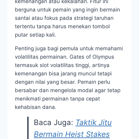
kemenangan atau kekalahan. Fitur ini
berguna untuk pemain yang ingin bermain
santai atau fokus pada strategi taruhan
tertentu tanpa harus menekan tombol
putar setiap kali.
Penting juga bagi pemula untuk memahami
volatilitas permainan. Gates of Olympus
termasuk slot volatilitas tinggi, artinya
kemenangan bisa jarang muncul tetapi
dengan nilai yang besar. Pemain perlu
bersabar dan mengelola modal agar tetap
menikmati permainan tanpa cepat
kehabisan dana.
Baca Juga:
Taktik Jitu
Bermain Heist Stakes