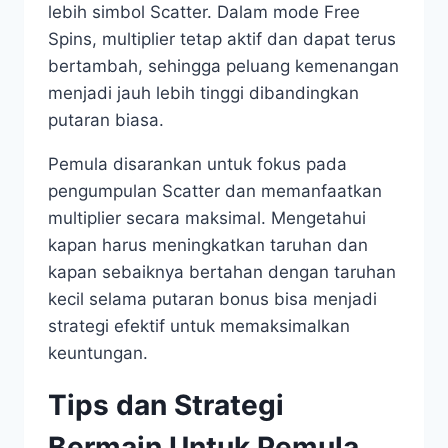
lebih simbol Scatter. Dalam mode Free
Spins, multiplier tetap aktif dan dapat terus
bertambah, sehingga peluang kemenangan
menjadi jauh lebih tinggi dibandingkan
putaran biasa.
Pemula disarankan untuk fokus pada
pengumpulan Scatter dan memanfaatkan
multiplier secara maksimal. Mengetahui
kapan harus meningkatkan taruhan dan
kapan sebaiknya bertahan dengan taruhan
kecil selama putaran bonus bisa menjadi
strategi efektif untuk memaksimalkan
keuntungan.
Tips dan Strategi
Bermain Untuk Pemula