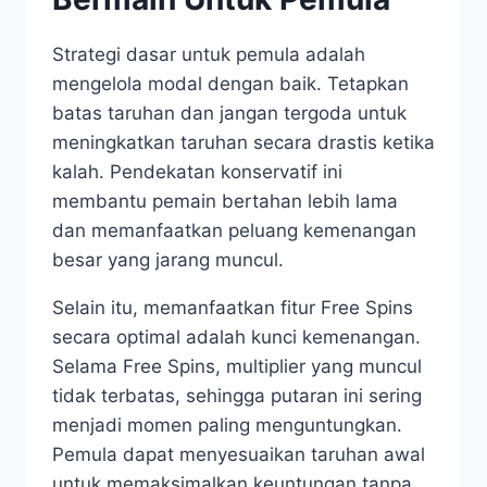
Strategi dasar untuk pemula adalah
mengelola modal dengan baik. Tetapkan
batas taruhan dan jangan tergoda untuk
meningkatkan taruhan secara drastis ketika
kalah. Pendekatan konservatif ini
membantu pemain bertahan lebih lama
dan memanfaatkan peluang kemenangan
besar yang jarang muncul.
Selain itu, memanfaatkan fitur Free Spins
secara optimal adalah kunci kemenangan.
Selama Free Spins, multiplier yang muncul
tidak terbatas, sehingga putaran ini sering
menjadi momen paling menguntungkan.
Pemula dapat menyesuaikan taruhan awal
untuk memaksimalkan keuntungan tanpa