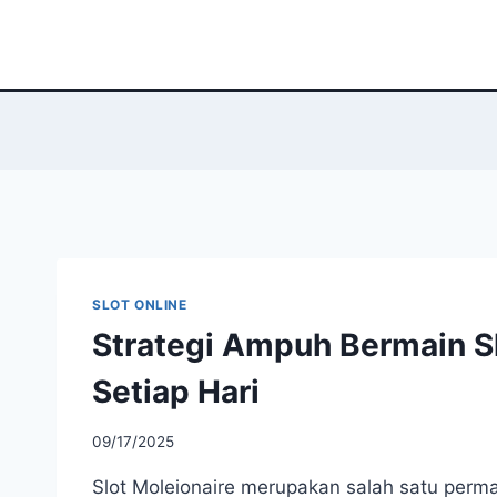
Skip
to
content
SLOT ONLINE
Strategi Ampuh Bermain S
Setiap Hari
09/17/2025
Slot Moleionaire merupakan salah satu perma