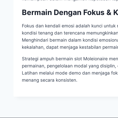
Bermain Dengan Fokus & K
Fokus dan kendali emosi adalah kunci untuk
kondisi tenang dan terencana memungkinkan 
Menghindari bermain dalam kondisi emosion
kekalahan, dapat menjaga kestabilan permai
Strategi ampuh bermain slot Moleionaire m
permainan, pengelolaan modal yang disiplin,
Latihan melalui mode demo dan menjaga fo
menang secara konsisten.