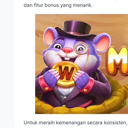
dan fitur bonus yang menarik.
Untuk meraih kemenangan secara konsisten, d