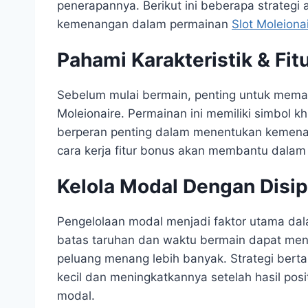
penerapannya. Berikut ini beberapa strateg
kemenangan dalam permainan
Slot Moleiona
Pahami Karakteristik & Fit
Sebelum mulai bermain, penting untuk memah
Moleionaire. Permainan ini memiliki simbol kh
berperan penting dalam menentukan kemenan
cara kerja fitur bonus akan membantu dalam 
Kelola Modal Dengan Disip
Pengelolaan modal menjadi faktor utama da
batas taruhan dan waktu bermain dapat men
peluang menang lebih banyak. Strategi bertar
kecil dan meningkatkannya setelah hasil posi
modal.