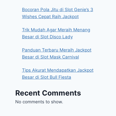
Bocoran Pola Jitu di Slot Genie’s 3
Wishes Cepat Raih Jackpot
Trik Mudah Agar Meraih Menang
Besar di Slot Disco Lady
Panduan Terbaru Meraih Jackpot
Besar di Slot Mask Carnival
Tips Akurat Mendapatkan Jackpot
Besar di Slot Bull Fiesta
Recent Comments
No comments to show.