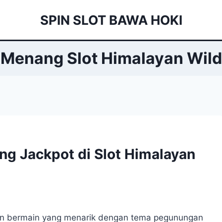
SPIN SLOT BAWA HOKI
Menang Slot Himalayan Wild
g Jackpot di Slot Himalayan
n bermain yang menarik dengan tema pegunungan