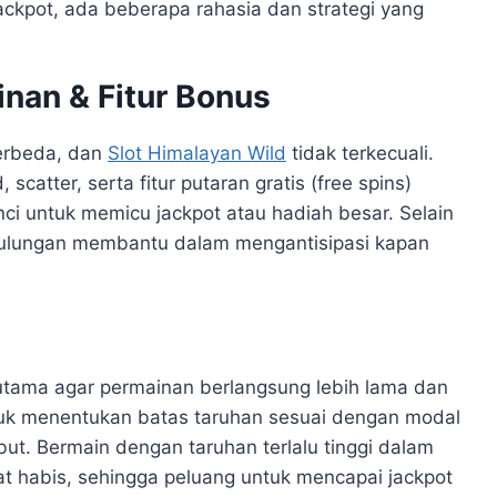
ackpot, ada beberapa rahasia dan strategi yang
nan & Fitur Bonus
berbeda, dan
Slot Himalayan Wild
tidak terkecuali.
catter, serta fitur putaran gratis (free spins)
unci untuk memicu jackpot atau hadiah besar. Selain
a gulungan membantu dalam mengantisipasi kapan
utama agar permainan berlangsung lebih lama dan
ntuk menentukan batas taruhan sesuai dengan modal
but. Bermain dengan taruhan terlalu tinggi dalam
 habis, sehingga peluang untuk mencapai jackpot