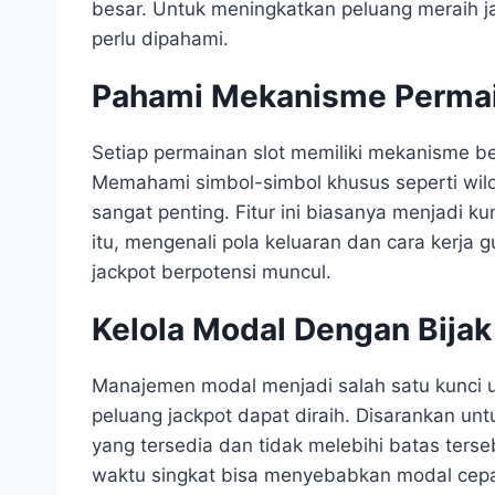
besar. Untuk meningkatkan peluang meraih j
perlu dipahami.
Pahami Mekanisme Permai
Setiap permainan slot memiliki mekanisme 
Memahami simbol-simbol khusus seperti wild, s
sangat penting. Fitur ini biasanya menjadi k
itu, mengenali pola keluaran dan cara kerj
jackpot berpotensi muncul.
Kelola Modal Dengan Bijak
Manajemen modal menjadi salah satu kunci 
peluang jackpot dapat diraih. Disarankan u
yang tersedia dan tidak melebihi batas terse
waktu singkat bisa menyebabkan modal cepat