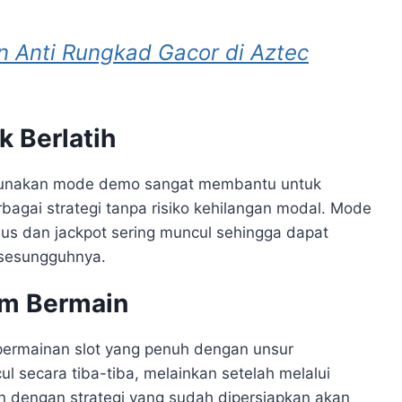
an Anti Rungkad Gacor di Aztec
 Berlatih
gunakan mode demo sangat membantu untuk
agai strategi tanpa risiko kehilangan modal. Mode
us dan jackpot sering muncul sehingga dapat
 sesungguhnya.
am Bermain
ermainan slot yang penuh dengan unsur
l secara tiba-tiba, melainkan setelah melalui
n dengan strategi yang sudah dipersiapkan akan