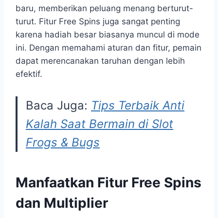
baru, memberikan peluang menang berturut-
turut. Fitur Free Spins juga sangat penting
karena hadiah besar biasanya muncul di mode
ini. Dengan memahami aturan dan fitur, pemain
dapat merencanakan taruhan dengan lebih
efektif.
Baca Juga:
Tips Terbaik Anti
Kalah Saat Bermain di Slot
Frogs & Bugs
Manfaatkan Fitur Free Spins
dan Multiplier