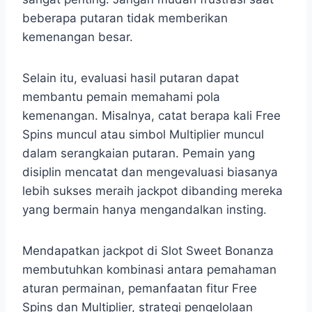
beberapa putaran tidak memberikan
kemenangan besar.
Selain itu, evaluasi hasil putaran dapat
membantu pemain memahami pola
kemenangan. Misalnya, catat berapa kali Free
Spins muncul atau simbol Multiplier muncul
dalam serangkaian putaran. Pemain yang
disiplin mencatat dan mengevaluasi biasanya
lebih sukses meraih jackpot dibanding mereka
yang bermain hanya mengandalkan insting.
Mendapatkan jackpot di Slot Sweet Bonanza
membutuhkan kombinasi antara pemahaman
aturan permainan, pemanfaatan fitur Free
Spins dan Multiplier, strategi pengelolaan