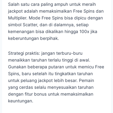
Salah satu cara paling ampuh untuk meraih
jackpot adalah memaksimalkan Free Spins dan
Multiplier. Mode Free Spins bisa dipicu dengan
simbol Scatter, dan di dalamnya, setiap
kemenangan bisa dikalikan hingga 100x jika
keberuntungan berpihak.
Strategi praktis: jangan terburu-buru
menaikkan taruhan terlalu tinggi di awal.
Gunakan beberapa putaran untuk memicu Free
Spins, baru setelah itu tingkatkan taruhan
untuk peluang jackpot lebih besar. Pemain
yang cerdas selalu menyesuaikan taruhan
dengan fitur bonus untuk memaksimalkan
keuntungan.