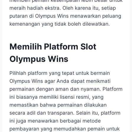
memberi pemain kesempatan lebih besar untuk
meraih hadiah ekstra. Oleh karena itu, setiap
putaran di Olympus Wins menawarkan peluang
kemenangan yang tidak boleh dilewatkan.
Memilih Platform Slot
Olympus Wins
Pilihlah platform yang tepat untuk bermain
Olympus Wins agar Anda dapat menikmati
permainan dengan aman dan nyaman. Platform
ini biasanya memiliki lisensi resmi, yang
memastikan bahwa permainan dilakukan
secara adil dan transparan. Selain itu, platform
ini juga menawarkan berbagai metode
pembayaran yang memudahkan pemain untuk