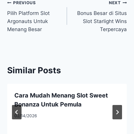
Post
PREVIOUS
NEXT
Pilih Platform Slot
Bonus Besar di Situs
navigation
Argonauts Untuk
Slot Starlight Wins
Menang Besar
Terpercaya
Similar Posts
Cara Mudah Menang Slot Sweet
Bonanza Untuk Pemula
02/14/2026