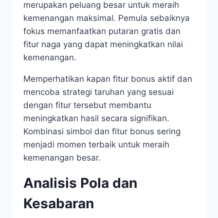
merupakan peluang besar untuk meraih
kemenangan maksimal. Pemula sebaiknya
fokus memanfaatkan putaran gratis dan
fitur naga yang dapat meningkatkan nilai
kemenangan.
Memperhatikan kapan fitur bonus aktif dan
mencoba strategi taruhan yang sesuai
dengan fitur tersebut membantu
meningkatkan hasil secara signifikan.
Kombinasi simbol dan fitur bonus sering
menjadi momen terbaik untuk meraih
kemenangan besar.
Analisis Pola dan
Kesabaran