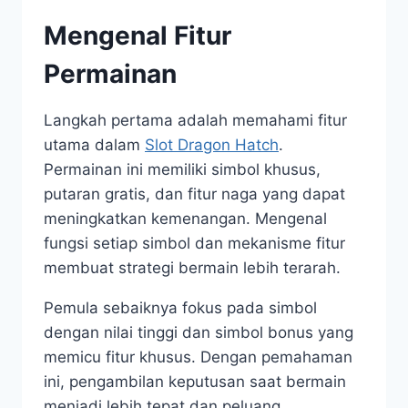
Mengenal Fitur
Permainan
Langkah pertama adalah memahami fitur
utama dalam
Slot Dragon Hatch
.
Permainan ini memiliki simbol khusus,
putaran gratis, dan fitur naga yang dapat
meningkatkan kemenangan. Mengenal
fungsi setiap simbol dan mekanisme fitur
membuat strategi bermain lebih terarah.
Pemula sebaiknya fokus pada simbol
dengan nilai tinggi dan simbol bonus yang
memicu fitur khusus. Dengan pemahaman
ini, pengambilan keputusan saat bermain
menjadi lebih tepat dan peluang