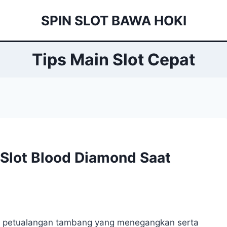
SPIN SLOT BAWA HOKI
Tips Main Slot Cepat
Slot Blood Diamond Saat
er petualangan tambang yang menegangkan serta