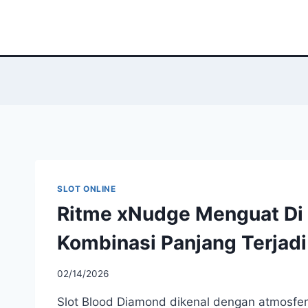
Skip
to
content
SLOT ONLINE
Ritme xNudge Menguat Di 
Kombinasi Panjang Terjadi
02/14/2026
Slot Blood Diamond dikenal dengan atmosf