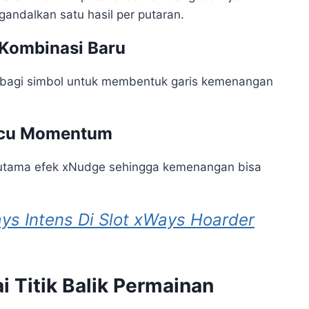
andalkan satu hasil per putaran.
Kombinasi Baru
agi simbol untuk membentuk garis kemenangan
icu Momentum
cu utama efek xNudge sehingga kemenangan bisa
ys Intens Di Slot xWays Hoarder
 Titik Balik Permainan