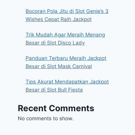
Bocoran Pola Jitu di Slot Genie’s 3
Wishes Cepat Raih Jackpot
Trik Mudah Agar Meraih Menang
Besar di Slot Disco Lady
Panduan Terbaru Meraih Jackpot
Besar di Slot Mask Carnival
Tips Akurat Mendapatkan Jackpot
Besar di Slot Bull Fiesta
Recent Comments
No comments to show.