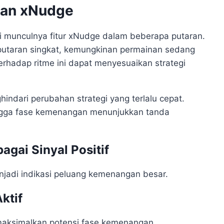
an xNudge
si munculnya fitur xNudge dalam beberapa putaran.
g putaran singkat, kemungkinan permainan sedang
erhadap ritme ini dapat menyesuaikan strategi
dari perubahan strategi yang terlalu cepat.
ingga fase kemenangan menunjukkan tanda
gai Sinyal Positif
jadi indikasi peluang kemenangan besar.
ktif
maksimalkan potensi fase kemenangan.