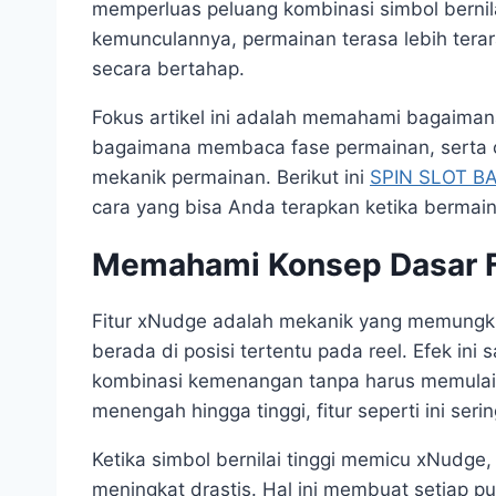
memperluas peluang kombinasi simbol bernil
kemunculannya, permainan terasa lebih ter
secara bertahap.
Fokus artikel ini adalah memahami bagaiman
bagaimana membaca fase permainan, serta c
mekanik permainan. Berikut ini
SPIN SLOT B
cara yang bisa Anda terapkan ketika bermain
Memahami Konsep Dasar F
Fitur xNudge adalah mekanik yang memungkin
berada di posisi tertentu pada reel. Efek in
kombinasi kemenangan tanpa harus memulai p
menengah hingga tinggi, fitur seperti ini s
Ketika simbol bernilai tinggi memicu xNudge
meningkat drastis. Hal ini membuat setiap p