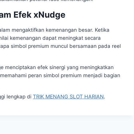
lam Efek xNudge
alam mengaktifkan kemenangan besar. Ketika
, nilai kemenangan dapat meningkat secara
beberapa simbol premium muncul bersamaan pada reel
e menciptakan efek sinergi yang meningkatkan
, memahami peran simbol premium menjadi bagian
ggi lengkap di
TRIK MENANG SLOT HARIAN
.