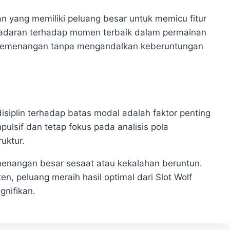
an yang memiliki peluang besar untuk memicu fitur
esadaran terhadap momen terbaik dalam permainan
kemenangan tanpa mengandalkan keberuntungan
isiplin terhadap batas modal adalah faktor penting
ulsif dan tetap fokus pada analisis pola
uktur.
kemenangan besar sesaat atau kekalahan beruntun.
n, peluang meraih hasil optimal dari Slot Wolf
gnifikan.