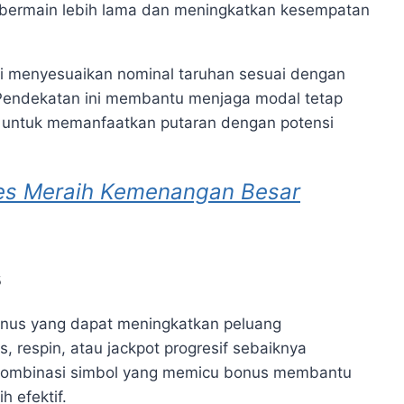
 bermain lebih lama dan meningkatkan kesempatan
erti menyesuaikan nominal taruhan sesuai dengan
Pendekatan ini membantu menjaga modal tetap
l untuk memanfaatkan putaran dengan potensi
es Meraih Kemenangan Besar
s
bonus yang dapat meningkatkan peluang
s, respin, atau jackpot progresif sebaiknya
kombinasi simbol yang memicu bonus membantu
 efektif.