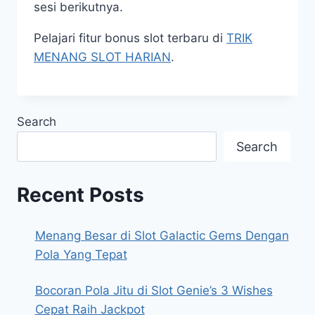
sesi berikutnya.
Pelajari fitur bonus slot terbaru di
TRIK
MENANG SLOT HARIAN
.
Search
Search
Recent Posts
Menang Besar di Slot Galactic Gems Dengan
Pola Yang Tepat
Bocoran Pola Jitu di Slot Genie’s 3 Wishes
Cepat Raih Jackpot