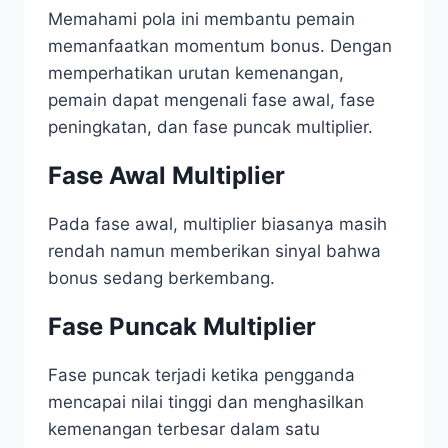
Memahami pola ini membantu pemain
memanfaatkan momentum bonus. Dengan
memperhatikan urutan kemenangan,
pemain dapat mengenali fase awal, fase
peningkatan, dan fase puncak multiplier.
Fase Awal Multiplier
Pada fase awal, multiplier biasanya masih
rendah namun memberikan sinyal bahwa
bonus sedang berkembang.
Fase Puncak Multiplier
Fase puncak terjadi ketika pengganda
mencapai nilai tinggi dan menghasilkan
kemenangan terbesar dalam satu