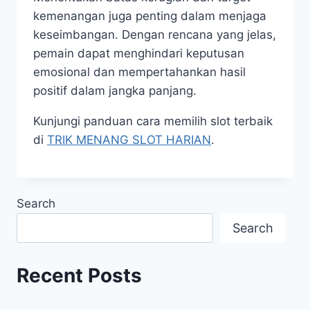
kemenangan juga penting dalam menjaga
keseimbangan. Dengan rencana yang jelas,
pemain dapat menghindari keputusan
emosional dan mempertahankan hasil
positif dalam jangka panjang.
Kunjungi panduan cara memilih slot terbaik
di
TRIK MENANG SLOT HARIAN
.
Search
Search
Recent Posts