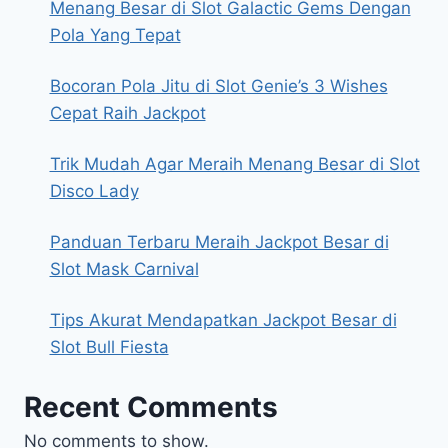
Menang Besar di Slot Galactic Gems Dengan
Pola Yang Tepat
Bocoran Pola Jitu di Slot Genie’s 3 Wishes
Cepat Raih Jackpot
Trik Mudah Agar Meraih Menang Besar di Slot
Disco Lady
Panduan Terbaru Meraih Jackpot Besar di
Slot Mask Carnival
Tips Akurat Mendapatkan Jackpot Besar di
Slot Bull Fiesta
Recent Comments
No comments to show.