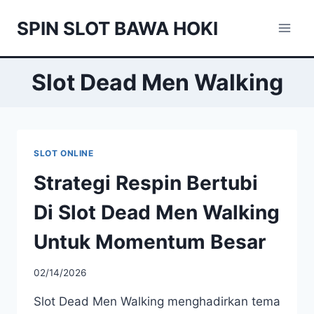
Skip
SPIN SLOT BAWA HOKI
to
content
Slot Dead Men Walking
SLOT ONLINE
Strategi Respin Bertubi
Di Slot Dead Men Walking
Untuk Momentum Besar
02/14/2026
Slot Dead Men Walking menghadirkan tema