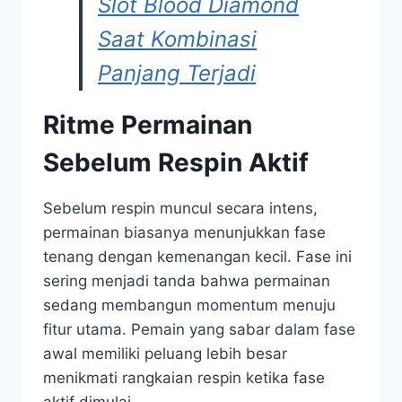
Slot Blood Diamond
Saat Kombinasi
Panjang Terjadi
Ritme Permainan
Sebelum Respin Aktif
Sebelum respin muncul secara intens,
permainan biasanya menunjukkan fase
tenang dengan kemenangan kecil. Fase ini
sering menjadi tanda bahwa permainan
sedang membangun momentum menuju
fitur utama. Pemain yang sabar dalam fase
awal memiliki peluang lebih besar
menikmati rangkaian respin ketika fase