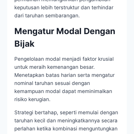
keputusan lebih terstruktur dan terhindar
dari taruhan sembarangan.
Mengatur Modal Dengan
Bijak
Pengelolaan modal menjadi faktor krusial
untuk meraih kemenangan besar.
Menetapkan batas harian serta mengatur
nominal taruhan sesuai dengan
kemampuan modal dapat meminimalkan
risiko kerugian.
Strategi bertahap, seperti memulai dengan
taruhan kecil dan meningkatkannya secara
perlahan ketika kombinasi menguntungkan