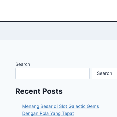
Search
Search
Recent Posts
Menang Besar di Slot Galactic Gems
Dengan Pola Yang Tepat