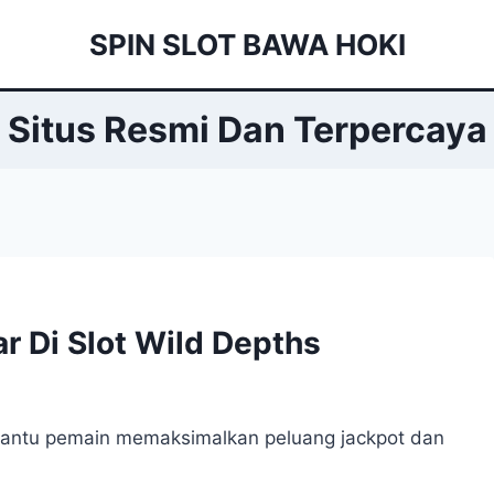
SPIN SLOT BAWA HOKI
Situs Resmi Dan Terpercaya
r Di Slot Wild Depths
mbantu pemain memaksimalkan peluang jackpot dan