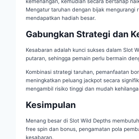
kemenangan, kemudian secara bertahap naikka
Mengatur taruhan dengan bijak mengurangi r
mendapatkan hadiah besar.
Gabungkan Strategi dan K
Kesabaran adalah kunci sukses dalam Slot Wi
putaran, sehingga pemain perlu bermain den
Kombinasi strategi taruhan, pemanfaatan bo
meningkatkan peluang jackpot secara signif
mengambil risiko tinggi dan mudah kehilang
Kesimpulan
Menang besar di Slot Wild Depths membutu
free spin dan bonus, pengamatan pola pembay
kesabaran.