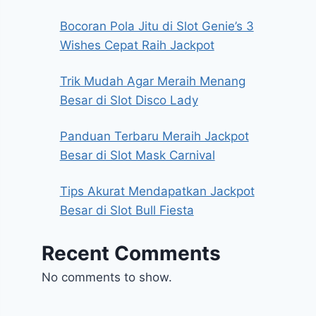
Bocoran Pola Jitu di Slot Genie’s 3
Wishes Cepat Raih Jackpot
Trik Mudah Agar Meraih Menang
Besar di Slot Disco Lady
Panduan Terbaru Meraih Jackpot
Besar di Slot Mask Carnival
Tips Akurat Mendapatkan Jackpot
Besar di Slot Bull Fiesta
Recent Comments
No comments to show.