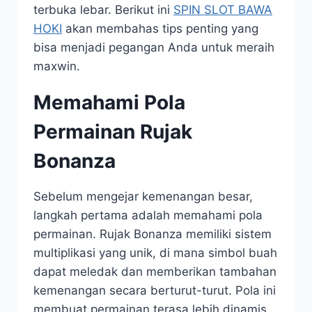
terbuka lebar. Berikut ini
SPIN SLOT BAWA
HOKI
akan membahas tips penting yang
bisa menjadi pegangan Anda untuk meraih
maxwin.
Memahami Pola
Permainan Rujak
Bonanza
Sebelum mengejar kemenangan besar,
langkah pertama adalah memahami pola
permainan. Rujak Bonanza memiliki sistem
multiplikasi yang unik, di mana simbol buah
dapat meledak dan memberikan tambahan
kemenangan secara berturut-turut. Pola ini
membuat permainan terasa lebih dinamis