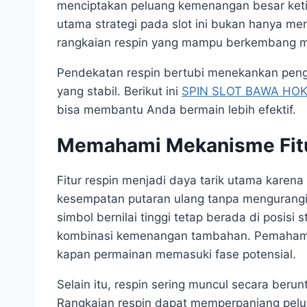
menciptakan peluang kemenangan besar ket
utama strategi pada slot ini bukan hanya m
rangkaian respin yang mampu berkembang m
Pendekatan respin bertubi menekankan peng
yang stabil. Berikut ini
SPIN SLOT BAWA HOK
bisa membantu Anda bermain lebih efektif.
Memahami Mekanisme Fitu
Fitur respin menjadi daya tarik utama kare
kesempatan putaran ulang tanpa mengurangi
simbol bernilai tinggi tetap berada di posisi
kombinasi kemenangan tambahan. Pemahama
kapan permainan memasuki fase potensial.
Selain itu, respin sering muncul secara beru
Rangkaian respin dapat memperpanjang pel