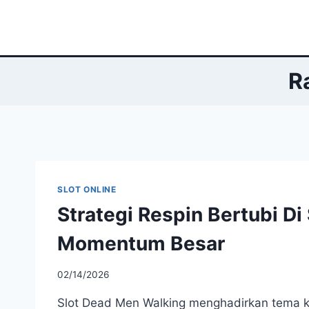
Skip
to
content
R
SLOT ONLINE
Strategi Respin Bertubi D
Momentum Besar
02/14/2026
Slot Dead Men Walking menghadirkan tema ko