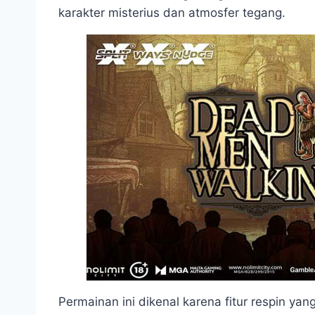
karakter misterius dan atmosfer tegang.
Permainan ini dikenal karena fitur respin ya