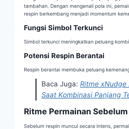
tambahan. Dengan mengenali pola ini, pemai
respin berkembang menjadi momentum keme
Fungsi Simbol Terkunci
Simbol terkunci meningkatkan peluang komb
Potensi Respin Berantai
Respin berantai membuka peluang kemenang
Baca Juga:
Ritme xNudge 
Saat Kombinasi Panjang Te
Ritme Permainan Sebelum 
Sebelum respin muncul secara intens, perm