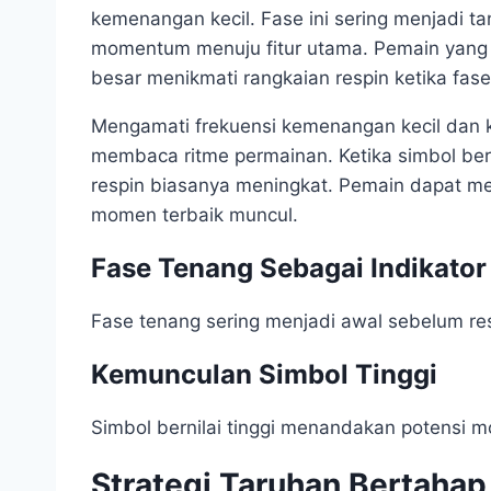
kemenangan kecil. Fase ini sering menjad
momentum menuju fitur utama. Pemain yang s
besar menikmati rangkaian respin ketika fase 
Mengamati frekuensi kemenangan kecil dan k
membaca ritme permainan. Ketika simbol berni
respin biasanya meningkat. Pemain dapat m
momen terbaik muncul.
Fase Tenang Sebagai Indikator
Fase tenang sering menjadi awal sebelum resp
Kemunculan Simbol Tinggi
Simbol bernilai tinggi menandakan potensi
Strategi Taruhan Bertaha