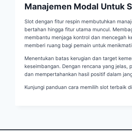
Manajemen Modal Untuk S
Slot dengan fitur respin membutuhkan manaj
bertahan hingga fitur utama muncul. Membag
membantu menjaga kontrol dan mencegah ker
memberi ruang bagi pemain untuk menikmati
Menentukan batas kerugian dan target keme
keseimbangan. Dengan rencana yang jelas, 
dan mempertahankan hasil positif dalam jan
Kunjungi panduan cara memilih slot terbaik d