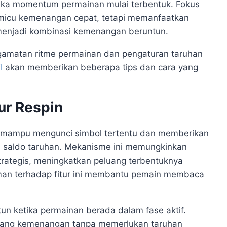
ika momentum permainan mulai terbentuk. Fokus
emicu kemenangan cepat, tetapi memanfaatkan
enjadi kombinasi kemenangan beruntun.
amatan ritme permainan dan pengaturan taruhan
I
akan memberikan beberapa tips dan cara yang
r Respin
na mampu mengunci simbol tertentu dan memberikan
 saldo taruhan. Mekanisme ini memungkinkan
 strategis, meningkatkan peluang terbentuknya
n terhadap fitur ini membantu pemain membaca
ntun ketika permainan berada dalam fase aktif.
uang kemenangan tanpa memerlukan taruhan