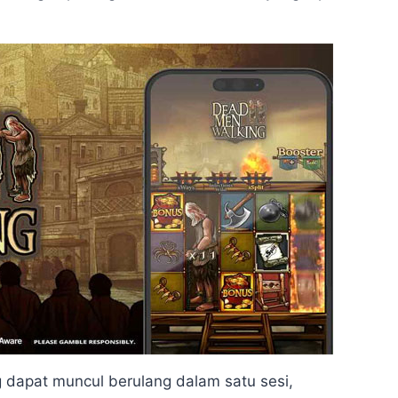
ng dapat muncul berulang dalam satu sesi,