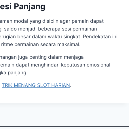
esi Panjang
emen modal yang disiplin agar pemain dapat
i saldo menjadi beberapa sesi permainan
ugian besar dalam waktu singkat. Pendekatan ini
 ritme permainan secara maksimal.
nangan juga penting dalam menjaga
pemain dapat menghindari keputusan emosional
gka panjang.
i
TRIK MENANG SLOT HARIAN
.