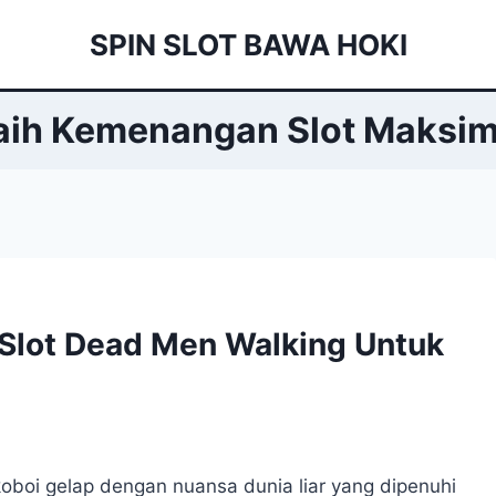
SPIN SLOT BAWA HOKI
aih Kemenangan Slot Maksim
i Slot Dead Men Walking Untuk
boi gelap dengan nuansa dunia liar yang dipenuhi