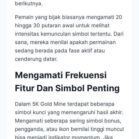
berikutnya.
Pemain yang bijak biasanya mengamati 20
hingga 30 putaran awal untuk melihat
intensitas kemunculan simbol tertentu. Dari
sana, mereka menilai apakah permainan
sedang berada pada fase aktif atau
cenderung datar.
Mengamati Frekuensi
Fitur Dan Simbol Penting
Dalam 5K Gold Mine terdapat beberapa
simbol kunci yang memengaruhi hasil akhir.
Mengamati seberapa sering simbol bonus,
pengganda, atau ikon bernilai tinggi muncul
bisa menjadi indikator momentum. Jika