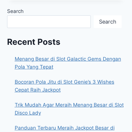
Search
Search
Recent Posts
Menang Besar di Slot Galactic Gems Dengan
Pola Yang Tepat
Bocoran Pola Jitu di Slot Genie’s 3 Wishes
Cepat Raih Jackpot
Trik Mudah Agar Meraih Menang Besar di Slot
Disco Lady
Panduan Terbaru Meraih Jackpot Besar di