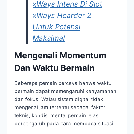
xWays Intens Di Slot
xWays Hoarder 2
Untuk Potensi
Maksimal
Mengenali Momentum
Dan Waktu Bermain
Beberapa pemain percaya bahwa waktu
bermain dapat memengaruhi kenyamanan
dan fokus. Walau sistem digital tidak
mengenal jam tertentu sebagai faktor
teknis, kondisi mental pemain jelas
berpengaruh pada cara membaca situasi.