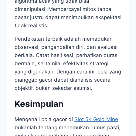
algoritma acak yang tidak bisa
dimanipulasi. Mempercayai mitos tanpa
dasar justru dapat menimbulkan ekspektasi
tidak realistis.
Pendekatan terbaik adalah memadukan
observasi, pengendalian diri, dan evaluasi
berkala. Catat hasil sesi, perhatikan durasi
bermain, serta nilai efektivitas strategi
yang digunakan. Dengan cara ini, pola yang
dianggap gacor dapat dianalisis secara
objektif, bukan sekadar asumsi.
Kesimpulan
Mengenali pola gacor di
Slot 5K Gold Mine
bukanlah tentang menemukan rumus pasti,
melainkan memahami ritme permainan