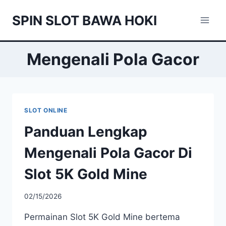
Skip
SPIN SLOT BAWA HOKI
to
content
Mengenali Pola Gacor
SLOT ONLINE
Panduan Lengkap
Mengenali Pola Gacor Di
Slot 5K Gold Mine
02/15/2026
Permainan Slot 5K Gold Mine bertema