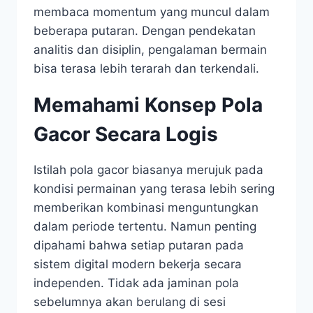
membaca momentum yang muncul dalam
beberapa putaran. Dengan pendekatan
analitis dan disiplin, pengalaman bermain
bisa terasa lebih terarah dan terkendali.
Memahami Konsep Pola
Gacor Secara Logis
Istilah pola gacor biasanya merujuk pada
kondisi permainan yang terasa lebih sering
memberikan kombinasi menguntungkan
dalam periode tertentu. Namun penting
dipahami bahwa setiap putaran pada
sistem digital modern bekerja secara
independen. Tidak ada jaminan pola
sebelumnya akan berulang di sesi