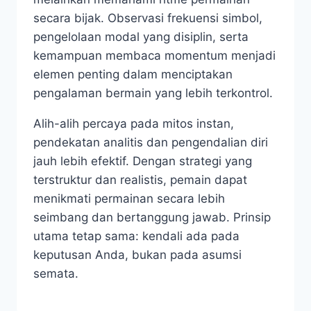
secara bijak. Observasi frekuensi simbol,
pengelolaan modal yang disiplin, serta
kemampuan membaca momentum menjadi
elemen penting dalam menciptakan
pengalaman bermain yang lebih terkontrol.
Alih-alih percaya pada mitos instan,
pendekatan analitis dan pengendalian diri
jauh lebih efektif. Dengan strategi yang
terstruktur dan realistis, pemain dapat
menikmati permainan secara lebih
seimbang dan bertanggung jawab. Prinsip
utama tetap sama: kendali ada pada
keputusan Anda, bukan pada asumsi
semata.