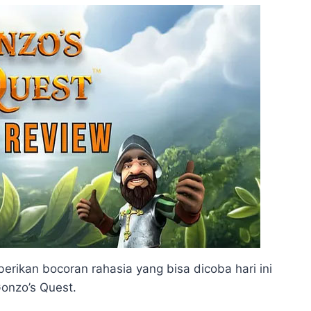
rikan bocoran rahasia yang bisa dicoba hari ini
onzo’s Quest.