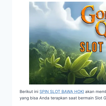
Berikut ini
SPIN SLOT BAWA HOKI
akan membe
yang bisa Anda terapkan saat bermain Slot G