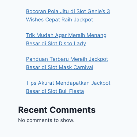
Bocoran Pola Jitu di Slot Genie’s 3
Wishes Cepat Raih Jackpot
Trik Mudah Agar Meraih Menang
Besar di Slot Disco Lady
Panduan Terbaru Meraih Jackpot
Besar di Slot Mask Carnival
Tips Akurat Mendapatkan Jackpot
Besar di Slot Bull Fiesta
Recent Comments
No comments to show.