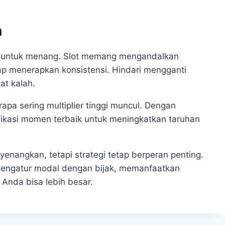
n
ir untuk menang. Slot memang mengandalkan
ap menerapkan konsistensi. Hindari mengganti
at kalah.
pa sering multiplier tinggi muncul. Dengan
fikasi momen terbaik untuk meningkatkan taruhan
angkan, tetapi strategi tetap berperan penting.
ngatur modal dengan bijak, memanfaatkan
Anda bisa lebih besar.