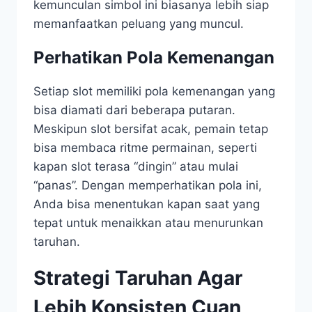
kemunculan simbol ini biasanya lebih siap
memanfaatkan peluang yang muncul.
Perhatikan Pola Kemenangan
Setiap slot memiliki pola kemenangan yang
bisa diamati dari beberapa putaran.
Meskipun slot bersifat acak, pemain tetap
bisa membaca ritme permainan, seperti
kapan slot terasa “dingin” atau mulai
“panas”. Dengan memperhatikan pola ini,
Anda bisa menentukan kapan saat yang
tepat untuk menaikkan atau menurunkan
taruhan.
Strategi Taruhan Agar
Lebih Konsisten Cuan