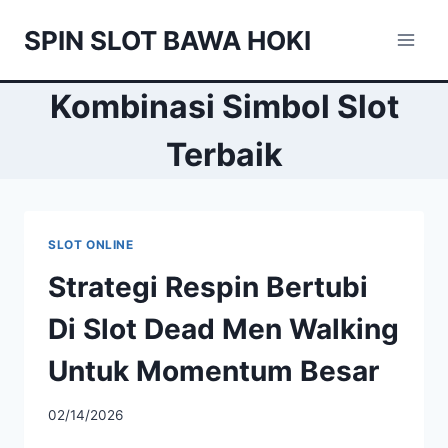
Skip
SPIN SLOT BAWA HOKI
to
content
Kombinasi Simbol Slot
Terbaik
SLOT ONLINE
Strategi Respin Bertubi
Di Slot Dead Men Walking
Untuk Momentum Besar
02/14/2026