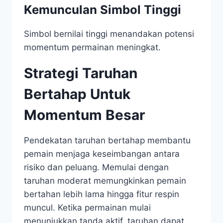
Kemunculan Simbol Tinggi
Simbol bernilai tinggi menandakan potensi
momentum permainan meningkat.
Strategi Taruhan
Bertahap Untuk
Momentum Besar
Pendekatan taruhan bertahap membantu
pemain menjaga keseimbangan antara
risiko dan peluang. Memulai dengan
taruhan moderat memungkinkan pemain
bertahan lebih lama hingga fitur respin
muncul. Ketika permainan mulai
menunjukkan tanda aktif, taruhan dapat