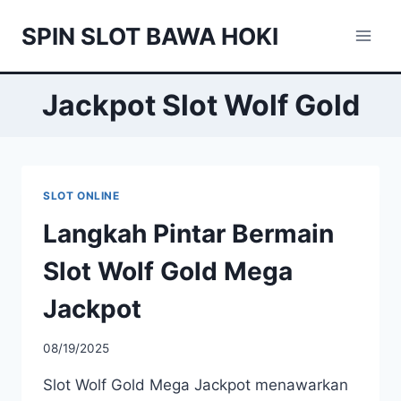
Skip
SPIN SLOT BAWA HOKI
to
content
Jackpot Slot Wolf Gold
SLOT ONLINE
Langkah Pintar Bermain
Slot Wolf Gold Mega
Jackpot
08/19/2025
Slot Wolf Gold Mega Jackpot menawarkan