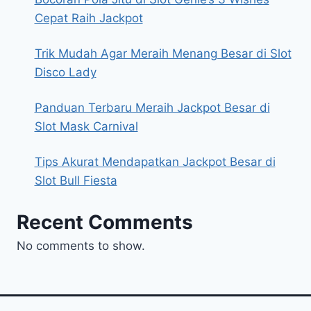
Cepat Raih Jackpot
Trik Mudah Agar Meraih Menang Besar di Slot
Disco Lady
Panduan Terbaru Meraih Jackpot Besar di
Slot Mask Carnival
Tips Akurat Mendapatkan Jackpot Besar di
Slot Bull Fiesta
Recent Comments
No comments to show.