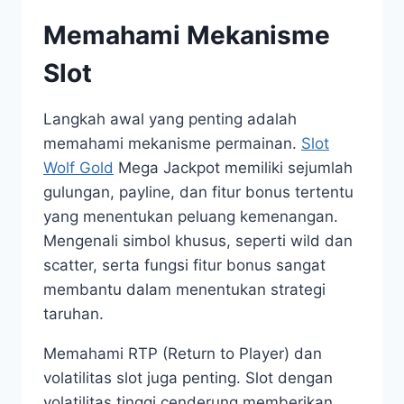
Memahami Mekanisme
Slot
Langkah awal yang penting adalah
memahami mekanisme permainan.
Slot
Wolf Gold
Mega Jackpot memiliki sejumlah
gulungan, payline, dan fitur bonus tertentu
yang menentukan peluang kemenangan.
Mengenali simbol khusus, seperti wild dan
scatter, serta fungsi fitur bonus sangat
membantu dalam menentukan strategi
taruhan.
Memahami RTP (Return to Player) dan
volatilitas slot juga penting. Slot dengan
volatilitas tinggi cenderung memberikan