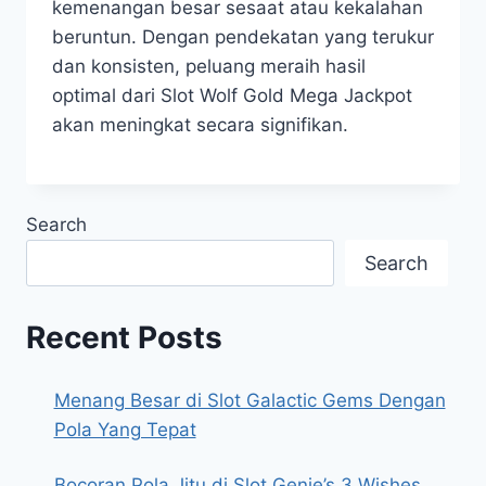
kemenangan besar sesaat atau kekalahan
beruntun. Dengan pendekatan yang terukur
dan konsisten, peluang meraih hasil
optimal dari Slot Wolf Gold Mega Jackpot
akan meningkat secara signifikan.
Search
Search
Recent Posts
Menang Besar di Slot Galactic Gems Dengan
Pola Yang Tepat
Bocoran Pola Jitu di Slot Genie’s 3 Wishes