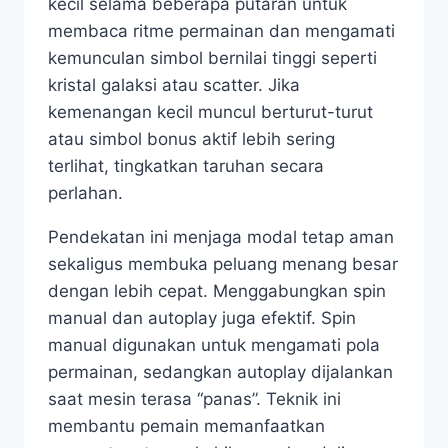
kecil selama beberapa putaran untuk
membaca ritme permainan dan mengamati
kemunculan simbol bernilai tinggi seperti
kristal galaksi atau scatter. Jika
kemenangan kecil muncul berturut-turut
atau simbol bonus aktif lebih sering
terlihat, tingkatkan taruhan secara
perlahan.
Pendekatan ini menjaga modal tetap aman
sekaligus membuka peluang menang besar
dengan lebih cepat. Menggabungkan spin
manual dan autoplay juga efektif. Spin
manual digunakan untuk mengamati pola
permainan, sedangkan autoplay dijalankan
saat mesin terasa “panas”. Teknik ini
membantu pemain memanfaatkan