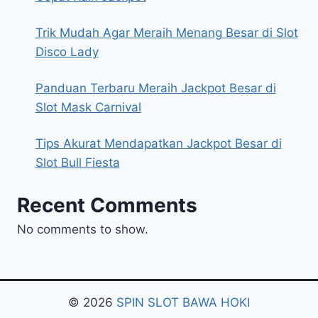
Trik Mudah Agar Meraih Menang Besar di Slot
Disco Lady
Panduan Terbaru Meraih Jackpot Besar di
Slot Mask Carnival
Tips Akurat Mendapatkan Jackpot Besar di
Slot Bull Fiesta
Recent Comments
No comments to show.
© 2026
SPIN SLOT BAWA HOKI