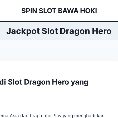
SPIN SLOT BAWA HOKI
Jackpot Slot Dragon Hero
di Slot Dragon Hero yang
ema Asia dari Pragmatic Play yang menghadirkan