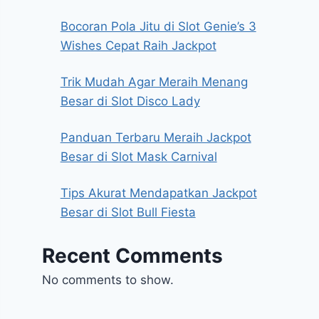
Bocoran Pola Jitu di Slot Genie’s 3
Wishes Cepat Raih Jackpot
Trik Mudah Agar Meraih Menang
Besar di Slot Disco Lady
Panduan Terbaru Meraih Jackpot
Besar di Slot Mask Carnival
Tips Akurat Mendapatkan Jackpot
Besar di Slot Bull Fiesta
Recent Comments
No comments to show.