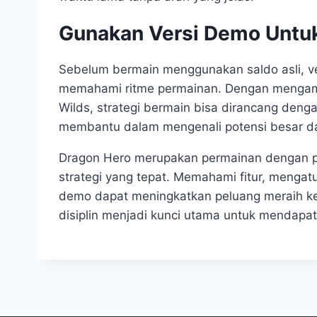
Gunakan Versi Demo Untuk
Sebelum bermain menggunakan saldo asli, v
memahami ritme permainan. Dengan mengama
Wilds, strategi bermain bisa dirancang denga
membantu dalam mengenali potensi besar dari
Dragon Hero merupakan permainan dengan pot
strategi yang tepat. Memahami fitur, mengat
demo dapat meningkatkan peluang meraih k
disiplin menjadi kunci utama untuk mendapatk