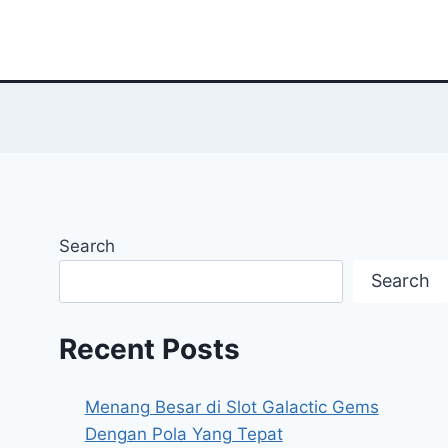
Search
Search
Recent Posts
Menang Besar di Slot Galactic Gems
Dengan Pola Yang Tepat