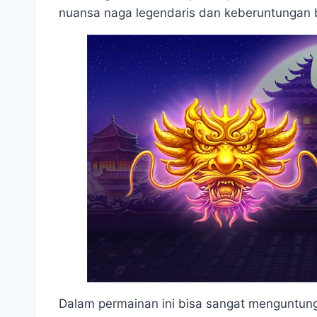
nuansa naga legendaris dan keberuntungan 
Dalam permainan ini bisa sangat menguntungk