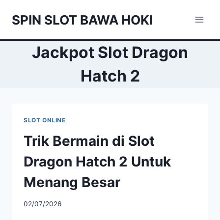
Skip
SPIN SLOT BAWA HOKI
to
content
Jackpot Slot Dragon
Hatch 2
SLOT ONLINE
Trik Bermain di Slot
Dragon Hatch 2 Untuk
Menang Besar
02/07/2026