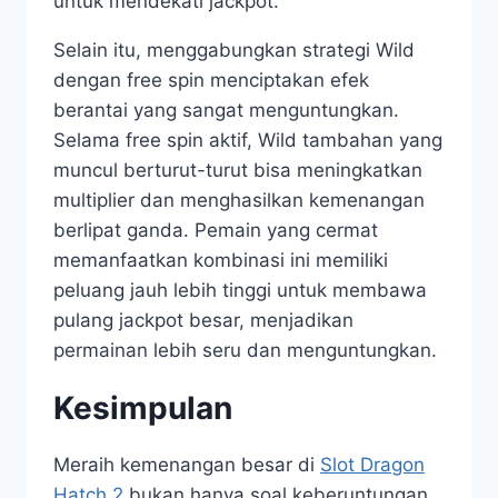
untuk mendekati jackpot.
Selain itu, menggabungkan strategi Wild
dengan free spin menciptakan efek
berantai yang sangat menguntungkan.
Selama free spin aktif, Wild tambahan yang
muncul berturut-turut bisa meningkatkan
multiplier dan menghasilkan kemenangan
berlipat ganda. Pemain yang cermat
memanfaatkan kombinasi ini memiliki
peluang jauh lebih tinggi untuk membawa
pulang jackpot besar, menjadikan
permainan lebih seru dan menguntungkan.
Kesimpulan
Meraih kemenangan besar di
Slot Dragon
Hatch 2
bukan hanya soal keberuntungan,