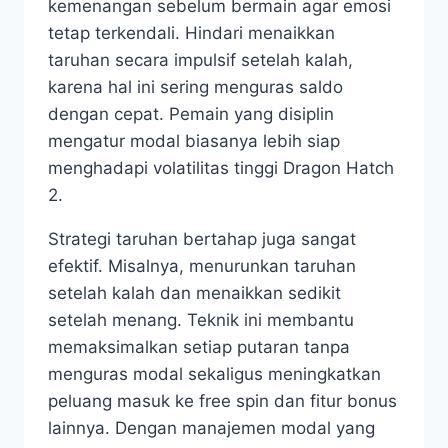
kemenangan sebelum bermain agar emosi
tetap terkendali. Hindari menaikkan
taruhan secara impulsif setelah kalah,
karena hal ini sering menguras saldo
dengan cepat. Pemain yang disiplin
mengatur modal biasanya lebih siap
menghadapi volatilitas tinggi Dragon Hatch
2.
Strategi taruhan bertahap juga sangat
efektif. Misalnya, menurunkan taruhan
setelah kalah dan menaikkan sedikit
setelah menang. Teknik ini membantu
memaksimalkan setiap putaran tanpa
menguras modal sekaligus meningkatkan
peluang masuk ke free spin dan fitur bonus
lainnya. Dengan manajemen modal yang