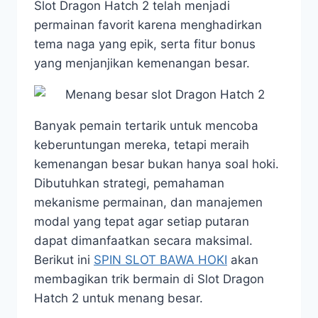
Slot Dragon Hatch 2 telah menjadi
permainan favorit karena menghadirkan
tema naga yang epik, serta fitur bonus
yang menjanjikan kemenangan besar.
Banyak pemain tertarik untuk mencoba
keberuntungan mereka, tetapi meraih
kemenangan besar bukan hanya soal hoki.
Dibutuhkan strategi, pemahaman
mekanisme permainan, dan manajemen
modal yang tepat agar setiap putaran
dapat dimanfaatkan secara maksimal.
Berikut ini
SPIN SLOT BAWA HOKI
akan
membagikan trik bermain di Slot Dragon
Hatch 2 untuk menang besar.