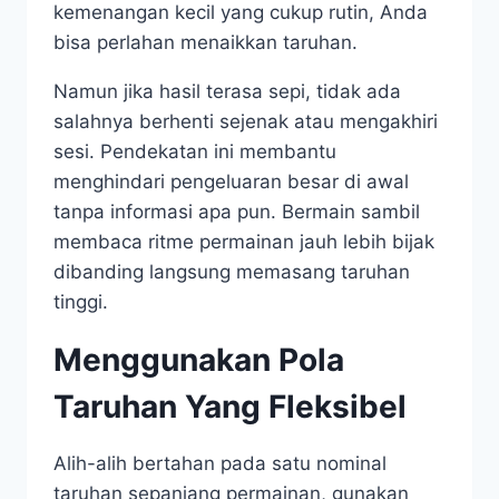
kemenangan kecil yang cukup rutin, Anda
bisa perlahan menaikkan taruhan.
Namun jika hasil terasa sepi, tidak ada
salahnya berhenti sejenak atau mengakhiri
sesi. Pendekatan ini membantu
menghindari pengeluaran besar di awal
tanpa informasi apa pun. Bermain sambil
membaca ritme permainan jauh lebih bijak
dibanding langsung memasang taruhan
tinggi.
Menggunakan Pola
Taruhan Yang Fleksibel
Alih-alih bertahan pada satu nominal
taruhan sepanjang permainan, gunakan