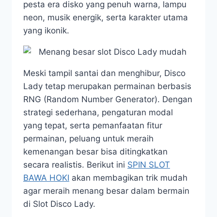
pesta era disko yang penuh warna, lampu
neon, musik energik, serta karakter utama
yang ikonik.
Meski tampil santai dan menghibur, Disco
Lady tetap merupakan permainan berbasis
RNG (Random Number Generator). Dengan
strategi sederhana, pengaturan modal
yang tepat, serta pemanfaatan fitur
permainan, peluang untuk meraih
kemenangan besar bisa ditingkatkan
secara realistis. Berikut ini
SPIN SLOT
BAWA HOKI
akan membagikan trik mudah
agar meraih menang besar dalam bermain
di Slot Disco Lady.