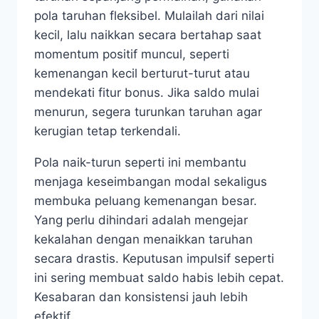
pola taruhan fleksibel. Mulailah dari nilai
kecil, lalu naikkan secara bertahap saat
momentum positif muncul, seperti
kemenangan kecil berturut-turut atau
mendekati fitur bonus. Jika saldo mulai
menurun, segera turunkan taruhan agar
kerugian tetap terkendali.
Pola naik-turun seperti ini membantu
menjaga keseimbangan modal sekaligus
membuka peluang kemenangan besar.
Yang perlu dihindari adalah mengejar
kekalahan dengan menaikkan taruhan
secara drastis. Keputusan impulsif seperti
ini sering membuat saldo habis lebih cepat.
Kesabaran dan konsistensi jauh lebih
efektif.