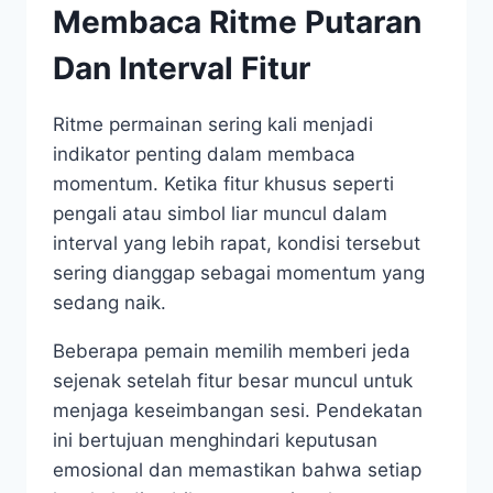
Membaca Ritme Putaran
Dan Interval Fitur
Ritme permainan sering kali menjadi
indikator penting dalam membaca
momentum. Ketika fitur khusus seperti
pengali atau simbol liar muncul dalam
interval yang lebih rapat, kondisi tersebut
sering dianggap sebagai momentum yang
sedang naik.
Beberapa pemain memilih memberi jeda
sejenak setelah fitur besar muncul untuk
menjaga keseimbangan sesi. Pendekatan
ini bertujuan menghindari keputusan
emosional dan memastikan bahwa setiap