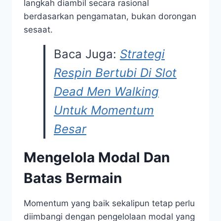
langkah diambil secara rasional
berdasarkan pengamatan, bukan dorongan
sesaat.
Baca Juga:
Strategi
Respin Bertubi Di Slot
Dead Men Walking
Untuk Momentum
Besar
Mengelola Modal Dan
Batas Bermain
Momentum yang baik sekalipun tetap perlu
diimbangi dengan pengelolaan modal yang