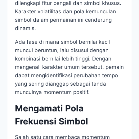
dilengkapi fitur pengali dan simbol khusus.
Karakter volatilitas dan pola kemunculan
simbol dalam permainan ini cenderung
dinamis.
Ada fase di mana simbol bernilai kecil
muncul beruntun, lalu disusul dengan
kombinasi bernilai lebih tinggi. Dengan
mengenali karakter umum tersebut, pemain
dapat mengidentifikasi perubahan tempo
yang sering dianggap sebagai tanda
munculnya momentum positif.
Mengamati Pola
Frekuensi Simbol
Salah satu cara membaca momentum