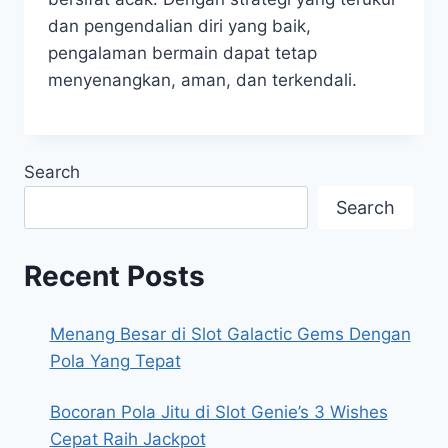
dan pengendalian diri yang baik,
pengalaman bermain dapat tetap
menyenangkan, aman, dan terkendali.
Search
Search
Recent Posts
Menang Besar di Slot Galactic Gems Dengan
Pola Yang Tepat
Bocoran Pola Jitu di Slot Genie’s 3 Wishes
Cepat Raih Jackpot