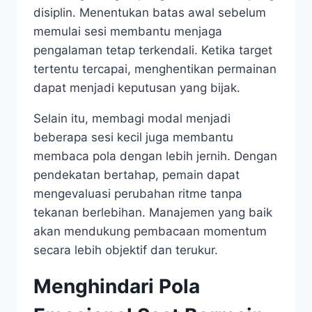
disiplin. Menentukan batas awal sebelum
memulai sesi membantu menjaga
pengalaman tetap terkendali. Ketika target
tertentu tercapai, menghentikan permainan
dapat menjadi keputusan yang bijak.
Selain itu, membagi modal menjadi
beberapa sesi kecil juga membantu
membaca pola dengan lebih jernih. Dengan
pendekatan bertahap, pemain dapat
mengevaluasi perubahan ritme tanpa
tekanan berlebihan. Manajemen yang baik
akan mendukung pembacaan momentum
secara lebih objektif dan terukur.
Menghindari Pola