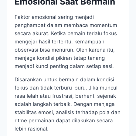
Emosional Saat Bermain
Faktor emosional sering menjadi
penghambat dalam membaca momentum
secara akurat. Ketika pemain terlalu fokus
mengejar hasil tertentu, kemampuan
observasi bisa menurun. Oleh karena itu,
menjaga kondisi pikiran tetap tenang
menjadi kunci penting dalam setiap sesi.
Disarankan untuk bermain dalam kondisi
fokus dan tidak terburu-buru. Jika muncul
rasa lelah atau frustrasi, berhenti sejenak
adalah langkah terbaik. Dengan menjaga
stabilitas emosi, analisis terhadap pola dan
ritme permainan dapat dilakukan secara
lebih rasional.