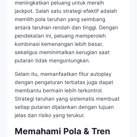
meningkatkan peluang untuk meraih
jackpot. Salah satu strategi efektif adalah
memilih pola taruhan yang seimbang
antara taruhan rendah dan tinggi. Dengan
pendekatan ini, peluang memperoleh
kombinasi kemenangan lebih besar,
sekaligus meminimalkan kerugian saat
putaran tidak menguntungkan.
Selain itu, memanfaatkan fitur autoplay
dengan pengaturan terbatas juga dapat
membantu bermain lebih terkontrol.
Strategi taruhan yang sistematis membuat
setiap putaran dijalankan dengan tujuan
jelas dan risiko yang terukur.
Memahami Pola & Tren