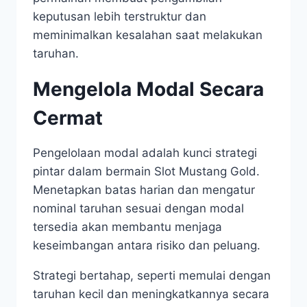
keputusan lebih terstruktur dan
meminimalkan kesalahan saat melakukan
taruhan.
Mengelola Modal Secara
Cermat
Pengelolaan modal adalah kunci strategi
pintar dalam bermain Slot Mustang Gold.
Menetapkan batas harian dan mengatur
nominal taruhan sesuai dengan modal
tersedia akan membantu menjaga
keseimbangan antara risiko dan peluang.
Strategi bertahap, seperti memulai dengan
taruhan kecil dan meningkatkannya secara