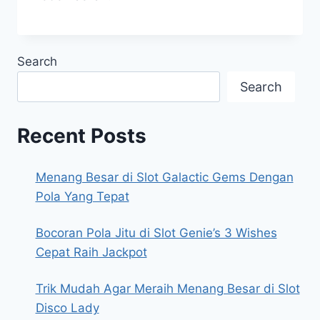
Search
Search
Recent Posts
Menang Besar di Slot Galactic Gems Dengan
Pola Yang Tepat
Bocoran Pola Jitu di Slot Genie’s 3 Wishes
Cepat Raih Jackpot
Trik Mudah Agar Meraih Menang Besar di Slot
Disco Lady