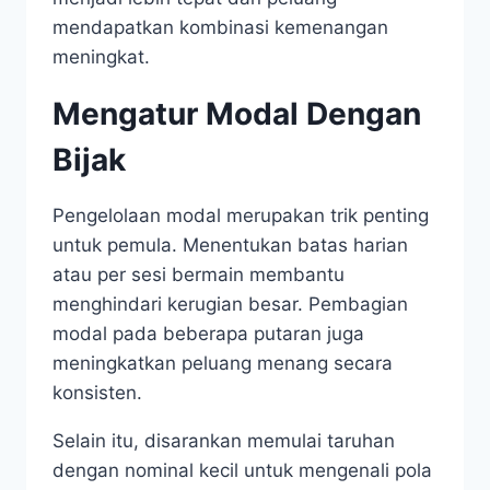
mendapatkan kombinasi kemenangan
meningkat.
Mengatur Modal Dengan
Bijak
Pengelolaan modal merupakan trik penting
untuk pemula. Menentukan batas harian
atau per sesi bermain membantu
menghindari kerugian besar. Pembagian
modal pada beberapa putaran juga
meningkatkan peluang menang secara
konsisten.
Selain itu, disarankan memulai taruhan
dengan nominal kecil untuk mengenali pola