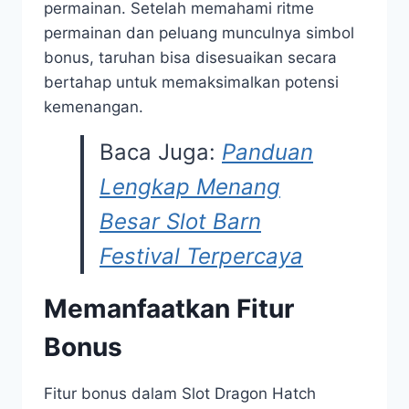
permainan. Setelah memahami ritme
permainan dan peluang munculnya simbol
bonus, taruhan bisa disesuaikan secara
bertahap untuk memaksimalkan potensi
kemenangan.
Baca Juga:
Panduan
Lengkap Menang
Besar Slot Barn
Festival Terpercaya
Memanfaatkan Fitur
Bonus
Fitur bonus dalam Slot Dragon Hatch