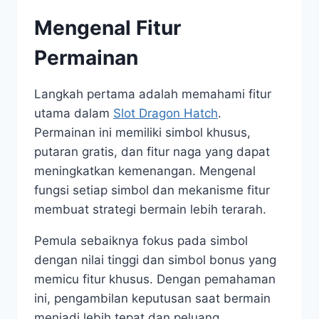
Mengenal Fitur
Permainan
Langkah pertama adalah memahami fitur
utama dalam
Slot Dragon Hatch
.
Permainan ini memiliki simbol khusus,
putaran gratis, dan fitur naga yang dapat
meningkatkan kemenangan. Mengenal
fungsi setiap simbol dan mekanisme fitur
membuat strategi bermain lebih terarah.
Pemula sebaiknya fokus pada simbol
dengan nilai tinggi dan simbol bonus yang
memicu fitur khusus. Dengan pemahaman
ini, pengambilan keputusan saat bermain
menjadi lebih tepat dan peluang