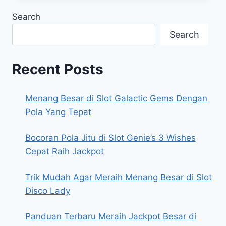
Search
Search
Recent Posts
Menang Besar di Slot Galactic Gems Dengan
Pola Yang Tepat
Bocoran Pola Jitu di Slot Genie’s 3 Wishes
Cepat Raih Jackpot
Trik Mudah Agar Meraih Menang Besar di Slot
Disco Lady
Panduan Terbaru Meraih Jackpot Besar di