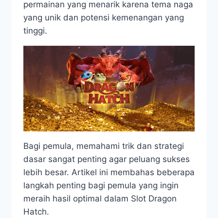
permainan yang menarik karena tema naga
yang unik dan potensi kemenangan yang
tinggi.
Bagi pemula, memahami trik dan strategi
dasar sangat penting agar peluang sukses
lebih besar. Artikel ini membahas beberapa
langkah penting bagi pemula yang ingin
meraih hasil optimal dalam Slot Dragon
Hatch.