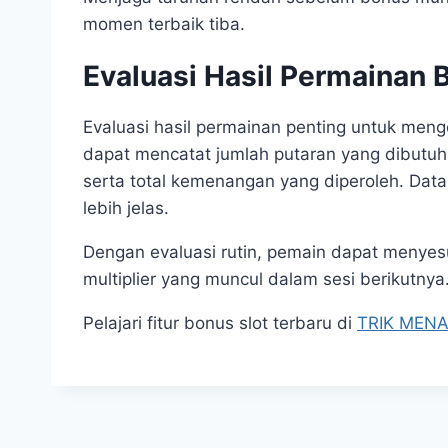
momen terbaik tiba.
Evaluasi Hasil Permainan 
Evaluasi hasil permainan penting untuk menge
dapat mencatat jumlah putaran yang dibutuhka
serta total kemenangan yang diperoleh. Da
lebih jelas.
Dengan evaluasi rutin, pemain dapat menyesu
multiplier yang muncul dalam sesi berikutnya
Pelajari fitur bonus slot terbaru di
TRIK MEN