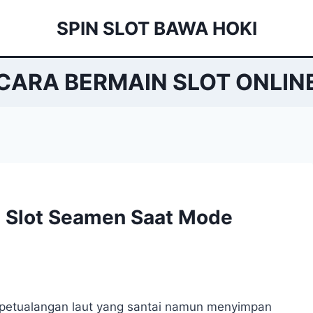
SPIN SLOT BAWA HOKI
CARA BERMAIN SLOT ONLIN
a Slot Seamen Saat Mode
petualangan laut yang santai namun menyimpan