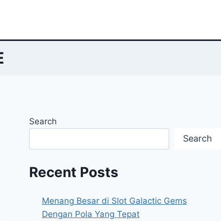
E
Search
Search
Recent Posts
Menang Besar di Slot Galactic Gems
Dengan Pola Yang Tepat