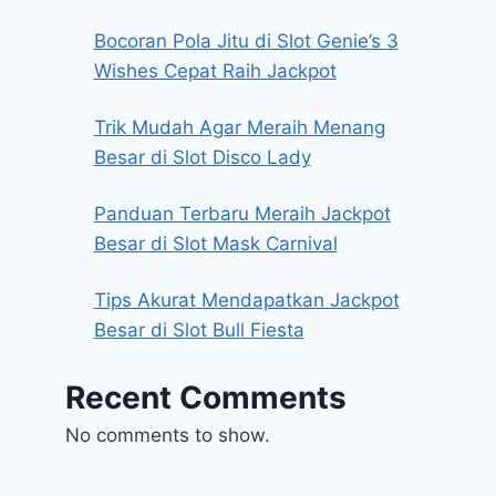
Bocoran Pola Jitu di Slot Genie’s 3
Wishes Cepat Raih Jackpot
Trik Mudah Agar Meraih Menang
Besar di Slot Disco Lady
Panduan Terbaru Meraih Jackpot
Besar di Slot Mask Carnival
Tips Akurat Mendapatkan Jackpot
Besar di Slot Bull Fiesta
Recent Comments
No comments to show.