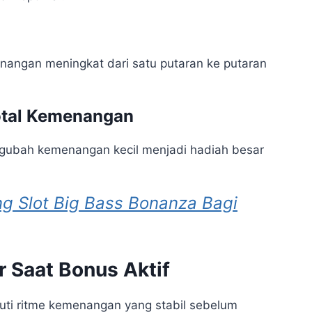
enangan meningkat dari satu putaran ke putaran
otal Kemenangan
gubah kemenangan kecil menjadi hadiah besar
g Slot Big Bass Bonanza Bagi
r Saat Bonus Aktif
ikuti ritme kemenangan yang stabil sebelum