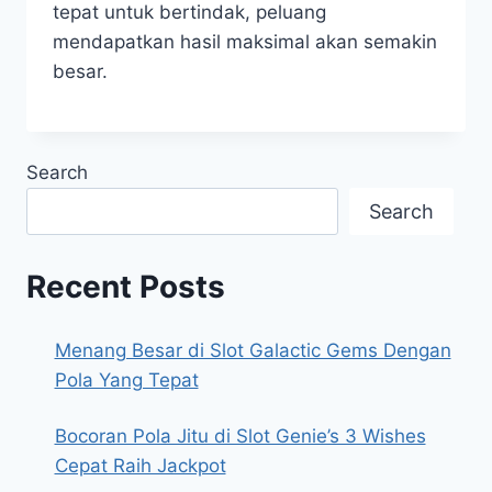
tepat untuk bertindak, peluang
mendapatkan hasil maksimal akan semakin
besar.
Search
Search
Recent Posts
Menang Besar di Slot Galactic Gems Dengan
Pola Yang Tepat
Bocoran Pola Jitu di Slot Genie’s 3 Wishes
Cepat Raih Jackpot