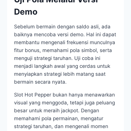
Demo
Sebelum bermain dengan saldo asli, ada
baiknya mencoba versi demo. Hal ini dapat
membantu mengenali frekuensi munculnya
fitur bonus, memahami pola simbol, serta
menguji strategi taruhan. Uji coba ini
menjadi langkah awal yang cerdas untuk
menyiapkan strategi lebih matang saat
bermain secara nyata.
Slot Hot Pepper bukan hanya menawarkan
visual yang menggoda, tetapi juga peluang
besar untuk meraih jackpot. Dengan
memahami pola permainan, mengatur
strategi taruhan, dan mengenali momen