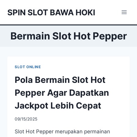
Skip
SPIN SLOT BAWA HOKI
to
content
Bermain Slot Hot Pepper
SLOT ONLINE
Pola Bermain Slot Hot
Pepper Agar Dapatkan
Jackpot Lebih Cepat
09/15/2025
Slot Hot Pepper merupakan permainan